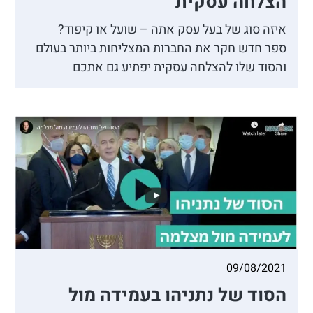
הצלחה עסקית
איזה סוג של בעל עסק אתה – שועל או קיפוד?
ספר חדש חקר את החברות המצליחות ביותר בעולם
והסוד שלו להצלחה עסקית יפתיע גם אתכם
09/08/2021
הסוד של נתניהו בעמידה מול