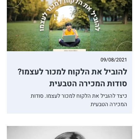
09/08/2021
להוביל את הלקוח למכור לעצמו?
סודות המכירה הטבעית
כיצד להוביל את הלקוח למכור לעצמו. סודות
המכירה הטבעית