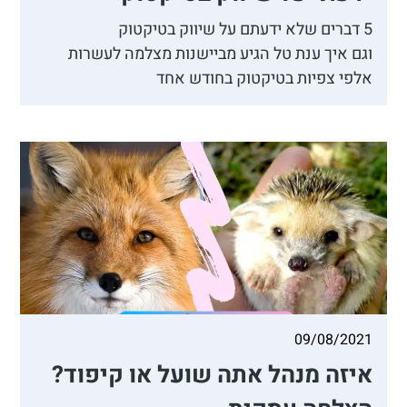
5 דברים שלא ידעתם על שיווק בטיקטוק
וגם איך ענת טל הגיע מביישנות מצלמה לעשרות
אלפי צפיות בטיקטוק בחודש אחד
09/08/2021
איזה מנהל אתה שועל או קיפוד?