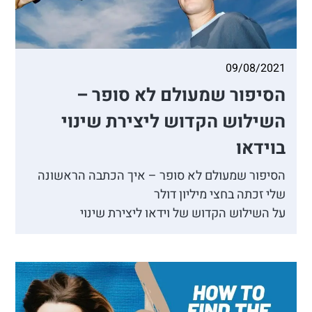
09/08/2021
הסיפור שמעולם לא סופר –
השילוש הקדוש ליצירת שינוי
בוידאו
הסיפור שמעולם לא סופר – איך הכתבה הראשונה
שלי זכתה בחצי מיליון דולר
על השילוש הקדוש של וידאו ליצירת שינוי