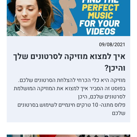
09/08/2021
איך למצוא מוזיקה לסרטונים שלך
והיכן?
מוזיקה היא כלי הכרחי להצלחת הסרטונים שלכם.
בפוסט זה הסביר איך למצוא את המוזיקה המושלמת
לסרטונים שלכם, היכן
פלוס מתנה- 10 טרקים חינמיים לשימוש בסרטונים
שלכם