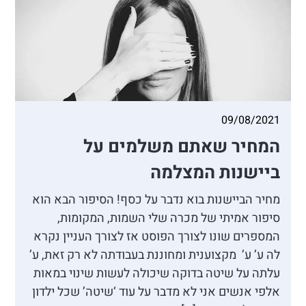
09/08/2021
המחיר שאתם משלמים על
ביישנות המצלמה
מחיר הביישנות בוא נדבר על כסף! הסיפור הבא הוא
סיפור אמיתי של מכרה שלי השמות, המקומות,
המספרים שונו לצורך הפוסט אז לצורך העניין נקרא
לה ע’ ע’ מקצוענית ומחוננת בעבודתה לא רק זאת, ע’
עלתה על שיטה בדוקה שיכולה לעשות שינוי במאות
אלפי אנשים אני לא מדבר על עוד ‘שיטה’ שכל ילדון