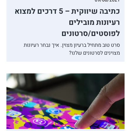
09/08/2021
כתיבה שיווקית – 5 דרכים למצוא
רעיונות מובילים
לפוסטים/סרטונים
סרט טוב מתחיל ברעיון מצוין. איך נבחר רעיונות
מצוינים לסרטונים שלנו?