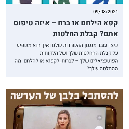
09/08/2021
קפא הילחם או ברח – איזה טיפוס
אתם? קבלת החלטות
כיצד עובד מנגנון ההשרדות שלנו ואיך הוא משפיע
על קבלת ההחלטות שלך ושל הלקוחות
הפוטנציאלים שלך – לברוח, לקפוא או להלחם- מה
ההחלטה שלך?