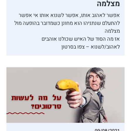
מצלמה
אפשר לאהוב אותו, אפשר לשנוא אותו אי אפשר
להתעלם שנתניהו הוא מחונן כשמדובר בהופעה מול
מצלמה
אז מה הסוד של האיש שכולנו אוהבים
לאהוב/לשנוא – צפו בסרטון