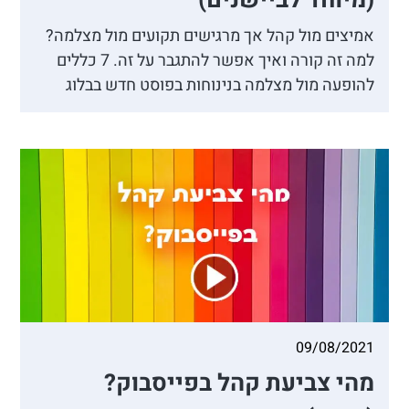
(מיוחד לביישנים)
אמיצים מול קהל אך מרגישים תקועים מול מצלמה?
למה זה קורה ואיך אפשר להתגבר על זה. 7 כללים
להופעה מול מצלמה בנינוחות בפוסט חדש בבלוג
09/08/2021
מהי צביעת קהל בפייסבוק?