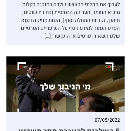
לערוך את הקליפ הראשון שלכם בתוכנה בקלות
מיבוא החומר, העריכה הבסיסית (בחירת שוטים,
חיתוך, נקודות התחלה וסוף), הנחת מוזיקה ויצוא
הסרט הגמור למידע נוסף על השיעורים הפרטיים
שלנו השאירו פרטים או התקשרו […]
07/05/2022