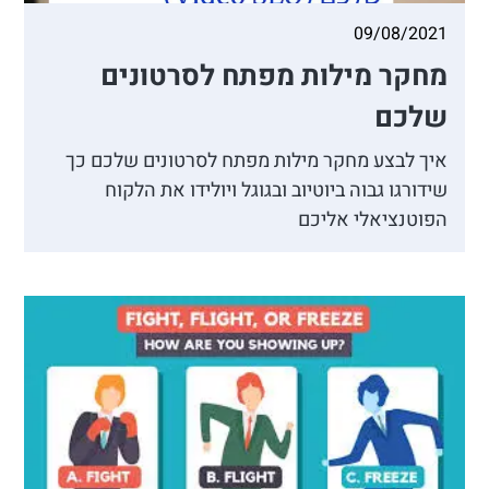
09/08/2021
מחקר מילות מפתח לסרטונים
שלכם
איך לבצע מחקר מילות מפתח לסרטונים שלכם כך
שידורגו גבוה ביוטיוב ובגוגל ויולידו את הלקוח
הפוטנציאלי אליכם