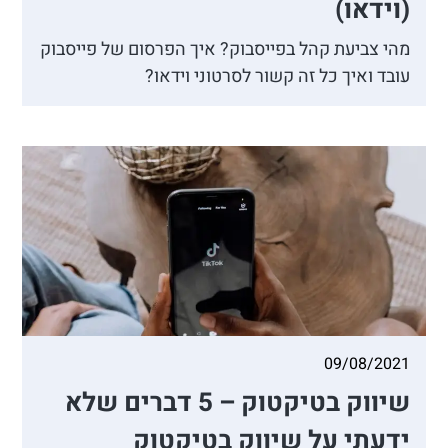
(וידאו)
מהי צביעת קהל בפייסבוק? איך הפרסום של פייסבוק
עובד ואיך כל זה קשור לסרטוני וידאו?
09/08/2021
שיווק בטיקטוק – 5 דברים שלא
ידעתי על שיווק בטיקטוק