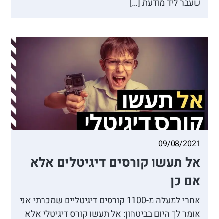
שעבר ליד מודעת […]
09/08/2021
אל תעשו קורסים דיגיטלים אלא
אם כן
אחרי למעלה מ-1100 קורסים דיגיטליים שמכרתי אני
אומר לך היום בביטחון: אל תעשו קורס דיגיטלי אלא