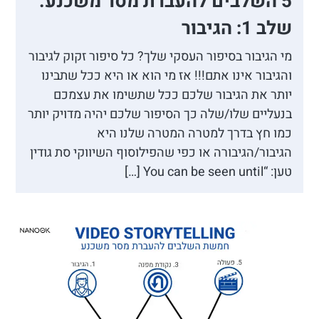
5 השלבים להעברת מסר משכנע.
שלב 1: הגיבור
מי הגיבור בסיפור העסקי שלך? כל סיפור זקוק לגיבור
והגיבור אינו אתם!!! אז מי הוא או היא ככל שתבינו
יותר את הגיבור שלכם ככל שתשימו את עצמכם
בנעליים שלו/שלה כך הסיפור שלכם יהיה מדויק יותר
כמו חץ בדרך למטרה המטרה שלנו היא
הגיבור/הגיבורה או כפי שהפילוסוף השיווקי סת גודין
טען: “You can be seen until […]