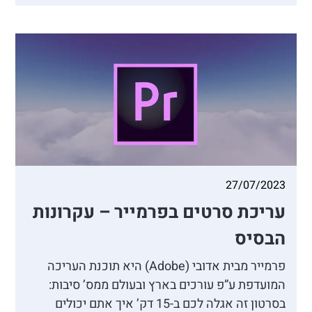
27/07/2023
עריכת סרטים בפרמייר – עקרונות
הבסיס
פרמייר מבית אדובי (Adobe) היא תוכנת העריכה
המועדפת ע”פ עורכים בארץ ובעולם ממס’ סיבות:
בסרטון זה אגלה לכם ב-15 דק’ איך אתם יכולים