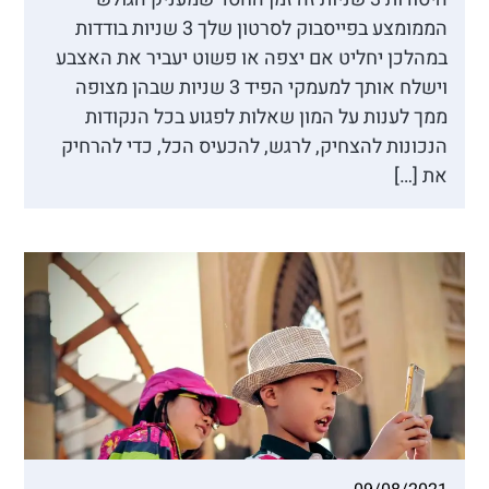
הממומצע בפייסבוק לסרטון שלך 3 שניות בודדות
במהלכן יחליט אם יצפה או פשוט יעביר את האצבע
וישלח אותך למעמקי הפיד 3 שניות שבהן מצופה
ממך לענות על המון שאלות לפגוע בכל הנקודות
הנכונות להצחיק, לרגש, להכעיס הכל, כדי להרחיק
את […]