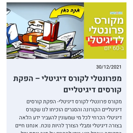
30/12/2021
מפרונטלי לקורס דיגיטלי – הפקת
קורסים דיגיטליים
מקורס פרונטלי לקורס דיגיטלי- הפקת קורסים
דיגיטליים הקורונה והסגרים הוכיחו לנו שקורס
דיגיטלי הכרחי לכל מי שמעונין להעביר ידע הלאה
בצורה דיגיטלי ומבלי הצורך להיות נוכח. אנחנו חיים