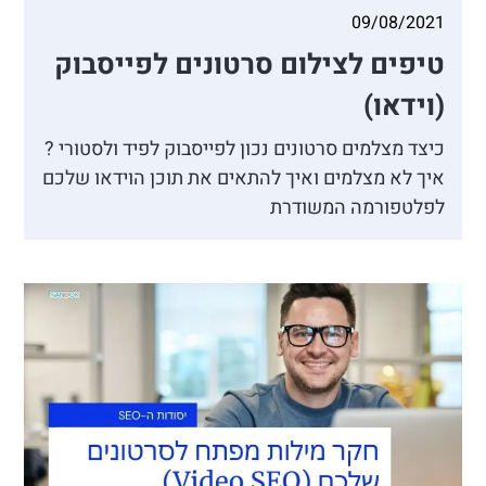
09/08/2021
טיפים לצילום סרטונים לפייסבוק
(וידאו)
כיצד מצלמים סרטונים נכון לפייסבוק לפיד ולסטורי ?
איך לא מצלמים ואיך להתאים את תוכן הוידאו שלכם
לפלטפורמה המשודרת