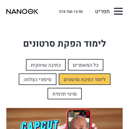
תפריט
074-766-13-90
לימוד הפקת סרטונים
כל המאמרים
כתיבה שיווקית
לימוד הפקת סרטונים
סיפורי הצלחה
סרטי תדמית