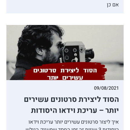
אם כן
09/08/2021
הסוד ליצירת סרטונים עשירים
יותר – עריכת וידאו היסודות
איך ליצור סרטונים עשירים יותר עריכת וידאו
היסודות 3 שניות זה זמן החסד שמעניק הגולש