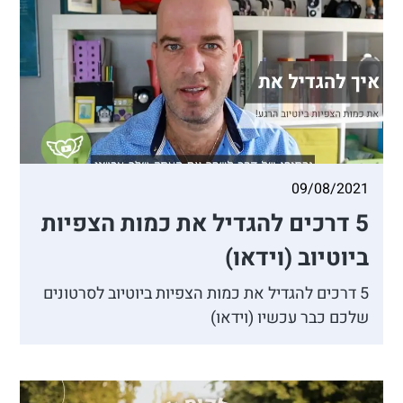
09/08/2021
5 דרכים להגדיל את כמות הצפיות
ביוטיוב (וידאו)
5 דרכים להגדיל את כמות הצפיות ביוטיוב לסרטונים
שלכם כבר עכשיו (וידאו)