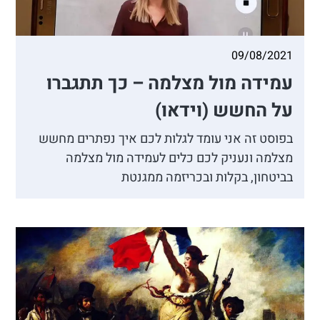
09/08/2021
עמידה מול מצלמה – כך תתגברו
על החשש (וידאו)
בפוסט זה אני עומד לגלות לכם איך נפתרים מחשש
מצלמה ונעניק לכם כלים לעמידה מול מצלמה
בביטחון, בקלות ובכריזמה ממגנטת