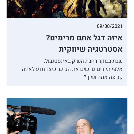
09/08/2021
איזה דגל אתם מרימים?
אסטרטגיה שיווקית
שבת בבוקר רחבת השוק באינסטנבול.
אלפי תיירים גודשים את הכיכר כיצד תדע לאיזה
קבוצה אתה שייך?