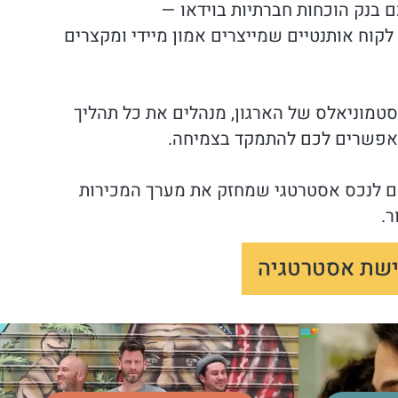
ם בנק הוכחות חברתיות בוידאו —
 לקוח אותנטיים שמייצרים אמון מיידי ומקצרים
טמוניאלס של הארגון, מנהלים את כל תהליך
פשרים לכם להתמקד בצמיחה.
ם לנכס אסטרטגי שמחזק את מערך המכירות
ר.
ישת אסטרטגיה