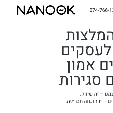
074-766-1
המלצות
לעסקים
ם אמון
 סגירות
נו – זה שיווק.
ם – זו הוכחה חברתית.