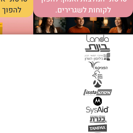
לקוחות לשגרירים.
להפוך מ