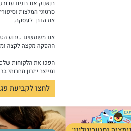
בנאנוק אנו בונים עבורכ
סרטוני המלצות וסיפורי
את הדרך לעסקה.
אנו משמשים כזרוע הטס
ההפקה מקצה לקצה ומא
הפכו את הלקוחות שלכ
ומייצר יתרון תחרותי ברו
לחצו לקביעת פג
ימציה וסטוריטלינג: