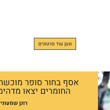
טען עוד סרטונים
אסף בחור סופר מוכשר, 
החומרים יצאו מדהימי
רונן שמעוני