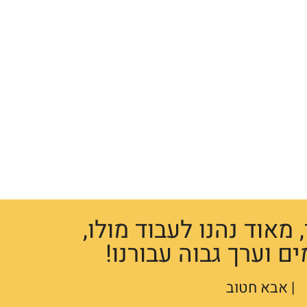
דיגיטלי
מאוד נהנו לעבוד מולו,
ם וערך גבוה עבורנו!
| אבא חטוב