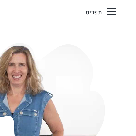
תפריט