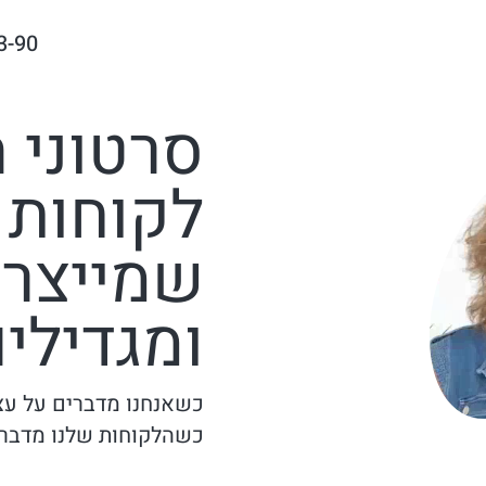
3-90
סרטוני 
לקוחות 
שמייצרי
ומגדילים
כשאנחנו מדברים על עצמ
כשהלקוחות שלנו מדברי