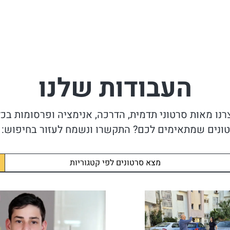
העבודות שלנו
ם שמתאימים לכם? התקשרו ונשמח לעזור בחיפוש: 074-7661390
מצא סרטונים לפי קטגוריות