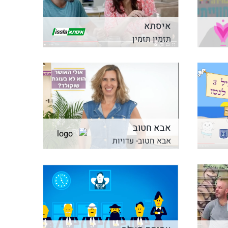
איסתא
תזמין תזמין
אבא חטוב
אבא חטוב- עדויות