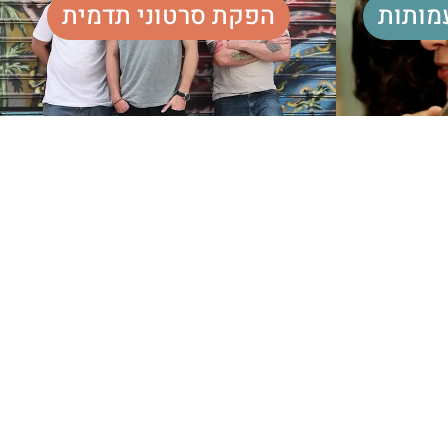
מותות
הפקת סרטוני תדמית