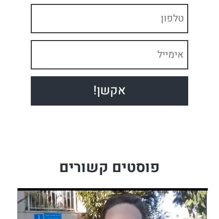
פוסטים קשורים