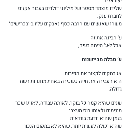
ישראלית’
שלידו מוצמד מספר של מיליוני דולרים בעבור אקזיט
לחברת ענק.
משהו שאנשים עם הרבה כסף נאבקים עליו ב-‘בכרישים’
ע’ הבינה את זה
אבל ל-ע’ הייתה בעיה,
ע’ סבלה מביישנות
אז במקום לקצור את הפירות
היא העבירה את חייה כשכירה באחת מחנויות רשת
גדולה.
שנים שהיא קמה כל בוקר, לאותה עבודה, לאותו שכר
מינימום ולאותו בוס מעצבן
בזמן שהיא יודעת בוודאות
שהיא יכולה לעשות יותר, שהיא לא במקום הנכון