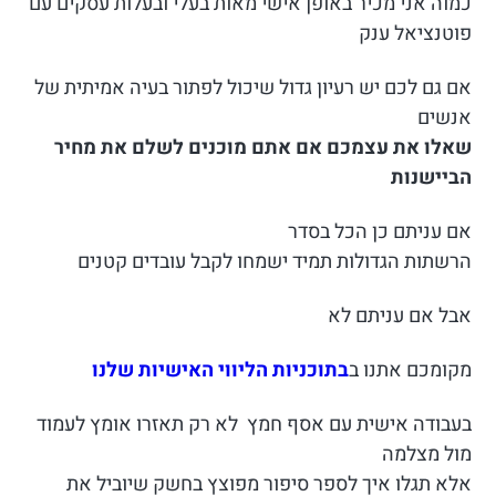
כמוה אני מכיר באופן אישי מאות בעלי ובעלות עסקים עם
פוטנציאל ענק
אם גם לכם יש רעיון גדול שיכול לפתור בעיה אמיתית של
אנשים
שאלו את עצמכם אם אתם מוכנים לשלם את מחיר
הביישנות
אם עניתם כן הכל בסדר
הרשתות הגדולות תמיד ישמחו לקבל עובדים קטנים
אבל אם עניתם לא
מקומכם אתנו ב
בתוכניות הליווי האישיות שלנו
בעבודה אישית עם אסף חמץ לא רק תאזרו אומץ לעמוד
מול מצלמה
אלא תגלו איך לספר סיפור מפוצץ בחשק שיוביל את