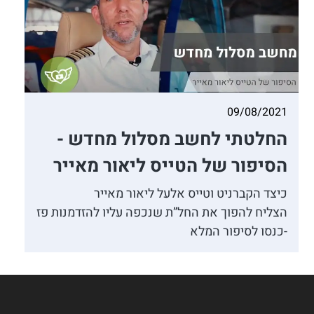
09/08/2021
החלטתי לחשב מסלול מחדש -
הסיפור של הטייס ליאור מאייר
כיצד הקברניט וטייס אלעל ליאור מאייר
הצליח להפוך את החל”ת שנכפה עליו להזדמנות פז
-כנסו לסיפור המלא