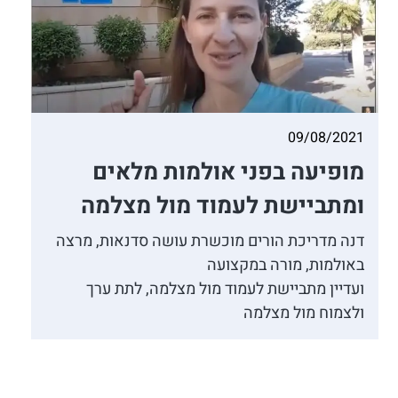
09/08/2021
מופיעה בפני אולמות מלאים
ומתביישת לעמוד מול מצלמה
דנה מדריכת הורים מוכשרת עושה סדנאות, מרצה
באולמות, מורה במקצועה
ועדיין מתביישת לעמוד מול מצלמה, לתת ערך
ולצמוח מול מצלמה