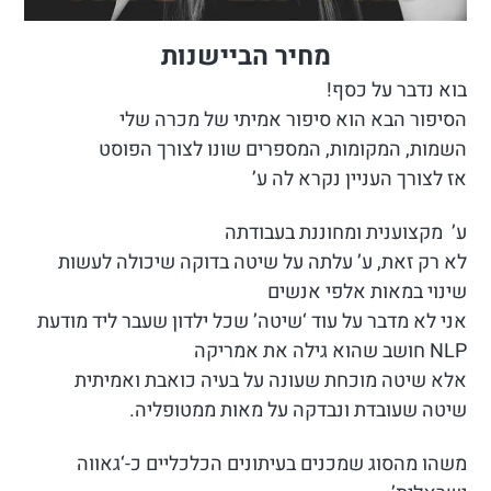
מחיר הביישנות
בוא נדבר על כסף!
הסיפור הבא הוא סיפור אמיתי של מכרה שלי
השמות, המקומות, המספרים שונו לצורך הפוסט
אז לצורך העניין נקרא לה ע’
ע’ מקצוענית ומחוננת בעבודתה
לא רק זאת, ע’ עלתה על שיטה בדוקה שיכולה לעשות
שינוי במאות אלפי אנשים
אני לא מדבר על עוד ‘שיטה’ שכל ילדון שעבר ליד מודעת
NLP חושב שהוא גילה את אמריקה
אלא שיטה מוכחת שעונה על בעיה כואבת ואמיתית
שיטה שעובדת ונבדקה על מאות ממטופליה.
משהו מהסוג שמכנים בעיתונים הכלכליים כ-‘גאווה