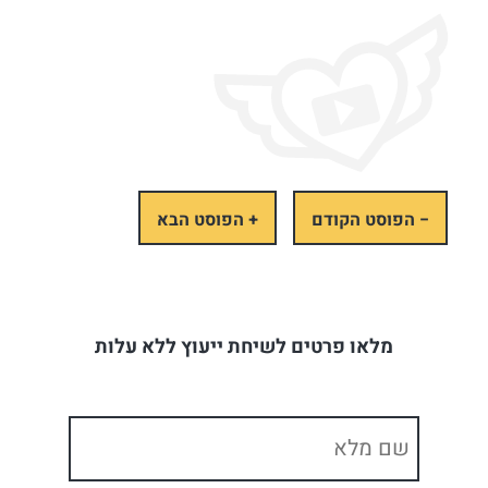
− הפוסט הקודם
+ הפוסט הבא
מלאו פרטים לשיחת ייעוץ ללא עלות