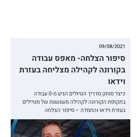
09/08/2021
סיפור הצלחה- מאפס עבודה
בקורונה לקהילה מצליחה בעזרת
וידאו
כיצד מותק מדריך הטיולים הגיע מ-0 עבודה
בתקופת הקורונה לקהילה משגשגת של מטיילים
בעזרת וידאו והתמדה – סיפור הצלחה