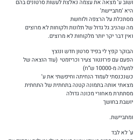
ושוב ע’ מצאה את עצמה נאלצת לעשות סרטונים בהם
היא ‘מתביישת’
מסתכלת על הרצפה ולוחשת
מה שהניב גל גדול של תלונות ולקוחות לא מרוצים
ואין דבר יקר יותר מלקוחות לא מרוצים.
הבוקר קפץ לי בפיד סרטון חדש ונוצץ
הפעם עם פרזנטור צעיר וכריזמטי (עוד הוצאה של
למעלה מ-10000 ש”ח)
כשנכנסתי לעמוד הנחיתה וחיפשתי את ע’
מצאתי אותה בתמונה קטנה בתחתית של התחתית
מסתתרת מאחורי מכונה גדולה
יושבת בחושך
ומתביישת.
ע’ לא לבד