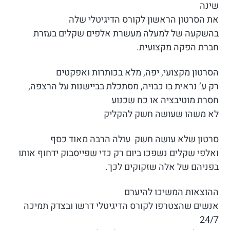
שינה
את הסרטון הראשון לקורס הדיגיטלי שלה
בהשקעה של למעלה מעשרת אלפים שקלים בעזרת
חברת הפקה מקצועית.
הסרטון מקצועי, יפה, מלא בכותרות ואפקטים
רק ע’ נראית בו כבויה, מסתכלת בביישנות על הרצפה,
חסרת מוטיבציה או כח שכנוע
לא משהו שעושה חשק להקליק
סרטון שלא עושה חשק עולה הרבה מאוד כסף
ואלפי שקלים נשפכו ביום רק כדי שפייסבוק ידחוף אותו
בפניהם של אלה שזקוקים לכך.
ההוצאות המשיכו להיערם
אנשים שהצטרפו לקורס הדיגיטלי דרשו ובצדק תמיכה
24/7