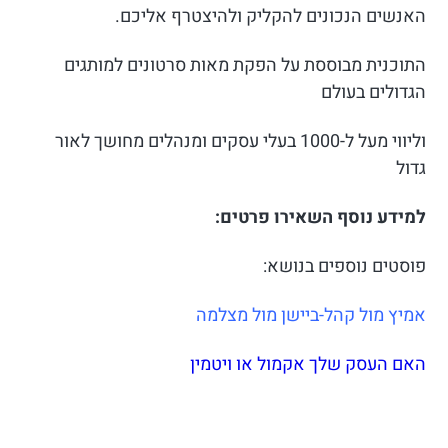
האנשים הנכונים להקליק ולהיצטרף אליכם.
התוכנית מבוססת על הפקת מאות סרטונים למותגים
הגדולים בעולם
וליווי מעל ל-1000 בעלי עסקים ומנהלים מחושך לאור
גדול
למידע נוסף השאירו פרטים:
פוסטים נוספים בנושא:
אמיץ מול קהל-ביישן מול מצלמה
האם העסק שלך אקמול או ויטמין