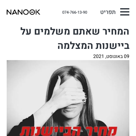
תפריט
074-766-13-90
המחיר שאתם משלמים על
ביישנות המצלמה
09 באוגוסט, 2021