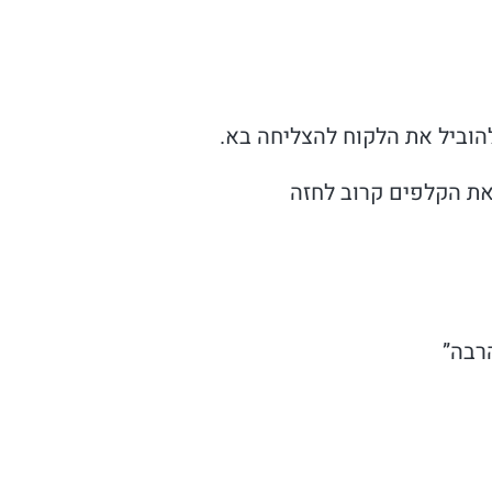
הוביל את הלקוח להצליחה בא.
ת הקלפים קרוב לחזה
רבה”