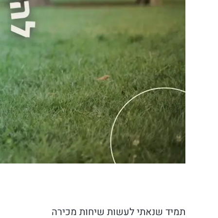
תמיד שנאתי לעשות שיחות מכירה