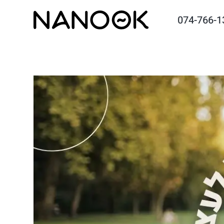
074-766-1