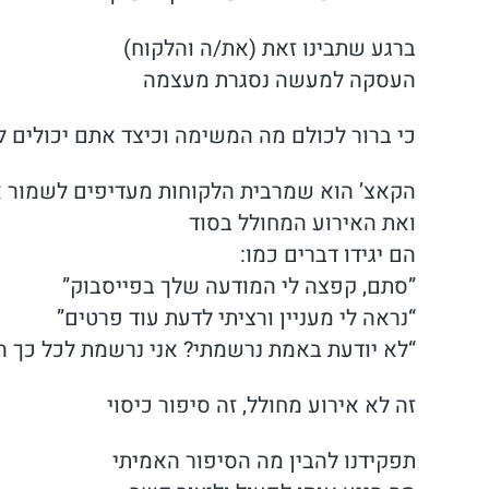
ברגע שתבינו זאת (את/ה והלקוח)
העסקה למעשה נסגרת מעצמה
כי ברור לכולם מה המשימה וכיצד אתם יכולים ל
הקאצ’ הוא שמרבית הלקוחות מעדיפים לשמור א
ואת האירוע המחולל בסוד
הם יגידו דברים כמו:
”סתם, קפצה לי המודעה שלך בפייסבוק”
“נראה לי מעניין ורציתי לדעת עוד פרטים”
“לא יודעת באמת נרשמתי? אני נרשמת לכל כך ה
זה לא אירוע מחולל, זה סיפור כיסוי
תפקידנו להבין מה הסיפור האמיתי