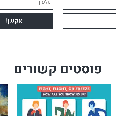
פוסטים קשורים