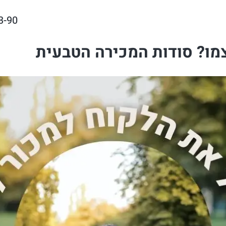
3-90
מו? סודות המכירה הטבעית