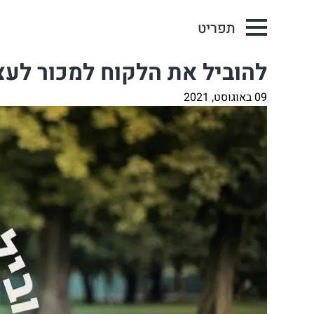
תפריט
להוביל את הלקוח למכור לעצ
09 באוגוסט, 2021