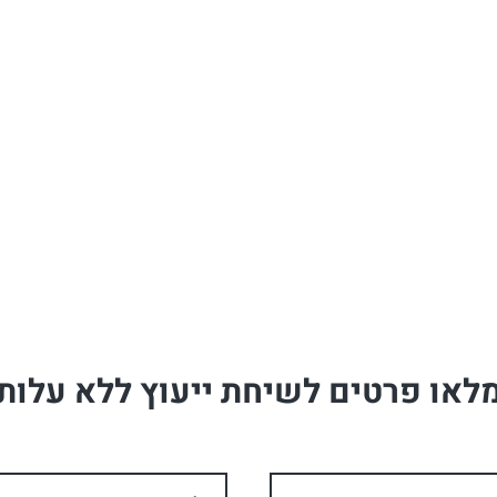
לאו פרטים לשיחת ייעוץ ללא עלות