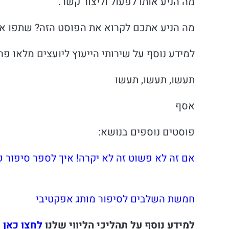
מה הניע אותו לפעול וליצור קשר.
מה הניע אתכם לקרוא את הפוסט הזה? שתפו או
למידע נוסף על שירותי הייעוץ ליועצים מלאו פר
תעשו, תעשו, תעשו
אסף
פוסטים נוספים בנושא:
אם זה לא פשוט זה לא יקרה! איך לספר סיפור 
חמשת השלבים לסיפור מותג אפקטיבי
למידע נוסף על תהליכי הליווי שלנו
לחצו כאן