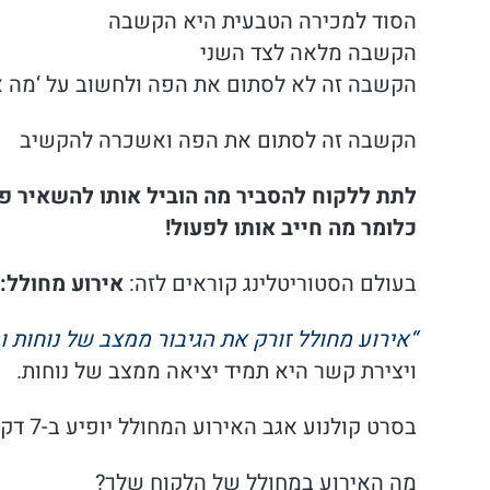
הסוד למכירה הטבעית היא הקשבה
הקשבה מלאה לצד השני
הקשבה זה לא לסתום את הפה ולחשוב על ‘מה אנ
הקשבה זה לסתום את הפה ואשכרה להקשיב
לתת ללקוח להסביר מה הוביל אותו להשאיר 
כלומר מה חייב אותו לפעול!
בעולם הסטוריטלינג קוראים לזה:
אירוע מחולל:
“אירוע מחולל זורק את הגיבור ממצב של נוחות 
ויצירת קשר היא תמיד יציאה ממצב של נוחות.
בסרט קולנוע אגב האירוע המחולל יופיע ב-7 דקות הראשונות של הסרט.
מה האירוע במחולל של הלקוח שלך?