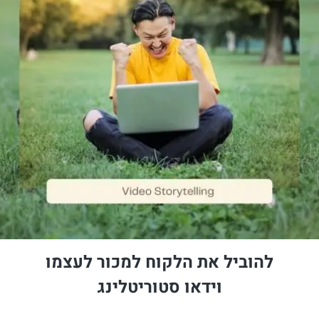
להוביל את הלקוח למכור לעצמו
וידאו סטוריטלינג