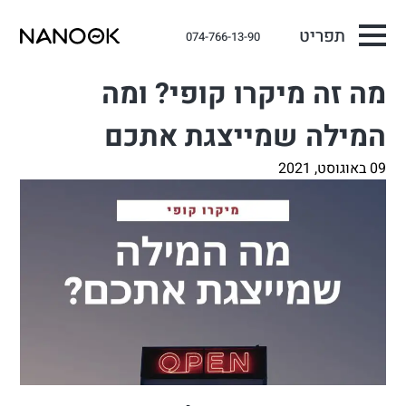
תפריט
074-766-13-90
מה זה מיקרו קופי? ומה
המילה שמייצגת אתכם
09 באוגוסט, 2021