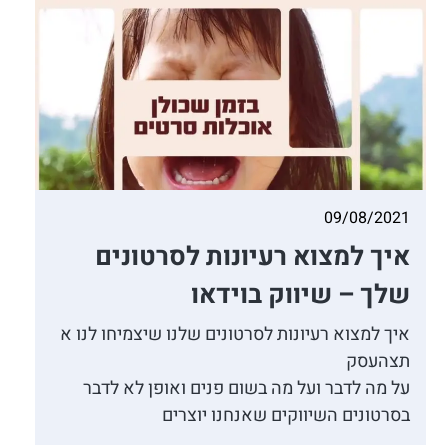
09/08/2021
איך למצוא רעיונות לסרטונים
שלך – שיווק בוידאו
איך למצוא רעיונות לסרטונים שלנו שיצמיחו לנו א
תצהעסק
על מה לדבר ועל מה בשום פנים ואופן לא לדבר
בסרטונים השיווקים שאנחנו יוצרים