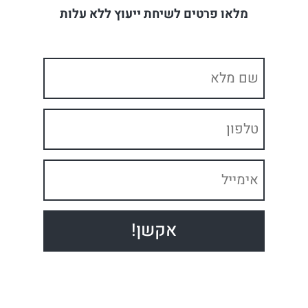
מלאו פרטים לשיחת ייעוץ ללא עלות