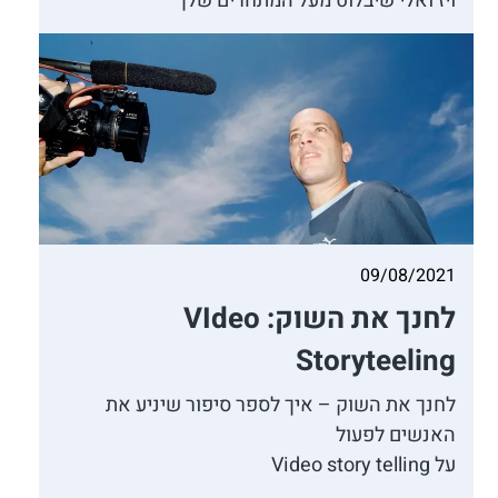
ויז’ואלי שיבלוט מעל המתחרים שלך
09/08/2021
לחנך את השוק: VIdeo
Storyteeling
לחנך את השוק – איך לספר סיפור שיניע את
האנשים לפעול
על Video story telling