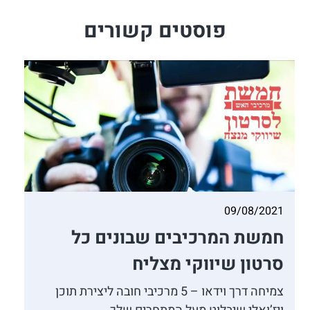
פוסטים קשורים
09/08/2021
חמשת המרכיבים שבונים כל
סרטון שיווקי מצליח
צמיחה דרך וידאו – 5 מרכיבי חובה ליצירת תוכן