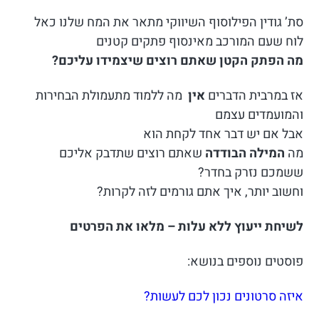
סת’ גודין הפילוסוף השיווקי מתאר את המח שלנו כאל
לוח שעם המורכב מאינסוף פתקים קטנים
מה הפתק הקטן שאתם רוצים שיצמידו עליכם?
אז במרבית הדברים
אין
מה ללמוד מתעמולת הבחירות
והמועמדים עצמם
אבל אם יש דבר אחד לקחת הוא
מה
המילה הבודדה
שאתם רוצים שתדבק אליכם
ששמכם נזרק בחדר?
וחשוב יותר, איך אתם גורמים לזה לקרות?
לשיחת ייעוץ ללא עלות – מלאו את הפרטים
פוסטים נוספים בנושא:
איזה סרטונים נכון לכם לעשות?