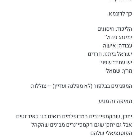
כך לדוגמא:
הליכוד: חיסונים
ימינה: ניהול
עבודה: אישה
ישראל ביתנו: חרדים
יש עתיד: שפוי
מרץ: שמאל
המפגינים בבלפור (לא מפלגה ועדיין) – צוללות
מאיפה זה מגיע
יתכן, שהקמפיינרים המדופלמים רואים בנו כאידיוטים
אבל גם יתכן שגם הקמפיינרים מבינים שהקהל
הפוטנציאלי שלהם