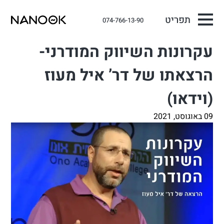
תפריט
074-766-13-90
עקרונות השיווק המודרני-
הרצאתו של דר’ איל מעוז
(וידאו)
09 באוגוסט, 2021