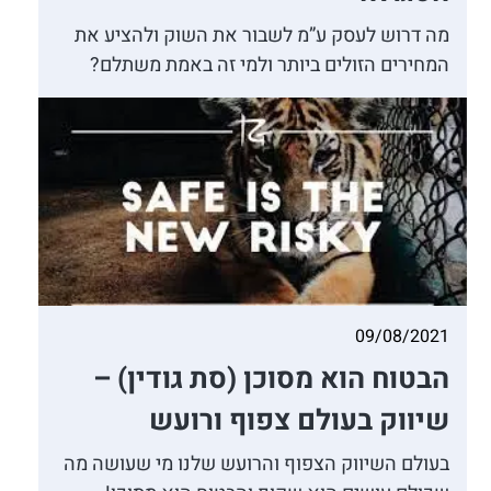
מה דרוש לעסק ע”מ לשבור את השוק ולהציע את
המחירים הזולים ביותר ולמי זה באמת משתלם?
09/08/2021
הבטוח הוא מסוכן (סת גודין) –
שיווק בעולם צפוף ורועש
בעולם השיווק הצפוף והרועש שלנו מי שעושה מה