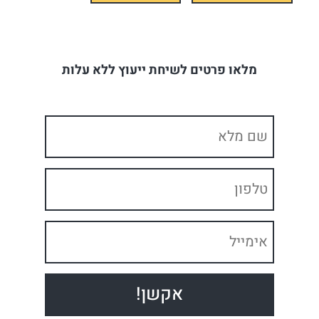
מלאו פרטים לשיחת ייעוץ ללא עלות