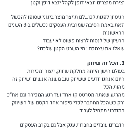
יצירת מוצרים יוצאי דופן לקהל יוצא דופן וקטן
הניסיון לפנות לכו…לם תייצר מוצר בינוני שסופו להכשל
וזאת באמת הסיבה שמרבית העסקים נכשלים ב-3 השנים
הראשונות
הרעיון של לנסות לרצות פשוט לא יעבוד
שאלו את עצמכם : מי השבט הקטן שלכם?
3. הכל זה שיווק
בעולם הישן הייתה מחלקת שיווק, ייצור ומכירות
היום אנחנו יודעים ששיווק טוב משנה אנשים ושיווק זה
מהות הכל
מהרגע שאתה מסרטט קו אחד ועד רגע המכירה וגם אח”כ
ורק כשהכל מתחבר לכדי סיפור אחד הקסם של השיווק
המודרני מתחיל לעבוד.
הדברים עובדים בחברות ענק אבל גם בקרב העסקים