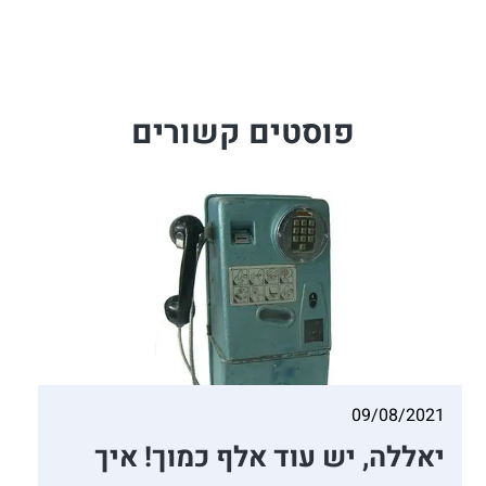
פוסטים קשורים
09/08/2021
יאללה, יש עוד אלף כמוך! איך