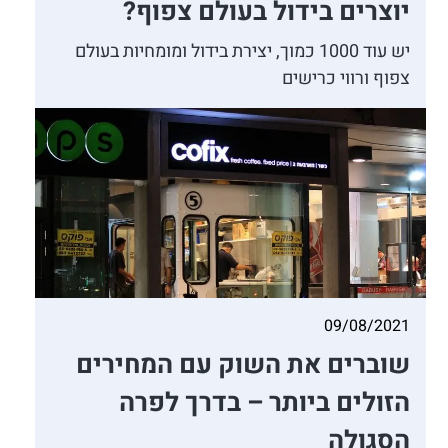
יוצרים בידול בעולם צפוף?
יש עוד 1000 כמוך, יצירת בידול ומומחיות בעולם
צפוף ורווי כרישים
09/08/2021
שוברים את השוק עם המחירים
הזולים ביותר – בדרך לפרה
הסגולה