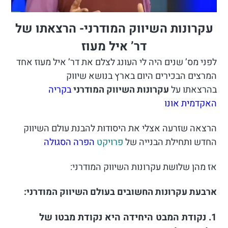
עקרונות השיווק המודרני- הרצאתו של
דר’ איל מעוז
לפני מס’ שנים היה לי העונג לצלם את דר’ איל מעוז אחד
המרצים הבכירים היום בארץ בנושא שיווק
בהרצאתו על
עקרונות השיווק המודרני
בקריה
האקדמית אונו
הרצאה שזרעה אצלי את היסודות להבנת עולם השיווק
החדש ותחילת הבנייה של
פרויקט
הפרה הסגולה
אז מהן שלושת עקרונות השיווק המודרני:
ארבעת עקרונות החשובים בעולם השיווק המודרני:
1. נקודת המבט היחידה היא נקודת מבטו של