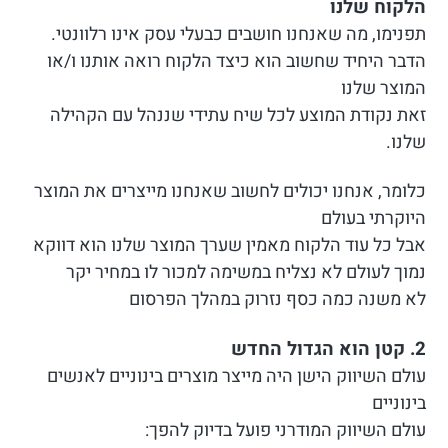
הלקוח שלנו
תפנימו, מה שאנחנו חושבים כבעלי עסק אינו רלוונטי.
הדבר היחיד שחשוב הוא כיצד הלקוח רואה אותנו ו/או
המוצר שלנו
זאת נקודת המוצע לכל שיח עתידי שננהל עם הקהילה
שלנו.
כלומר, אנחנו יכולים לחשוב שאנחנו מייצרים את המוצר
היוקרתי בעולם
אבל כל עוד הלקוח מאמין שערך המוצר שלנו הוא דווקא
נמוך לעולם לא נצליח במשימה למכור לו במחיר יקר
לא משנה כמה כסף נזרוק במהלך הפרסום
2. קטן הוא הגדול החדש
עולם השיווק הישן היה מייצר מוצרים בינוניים לאנשים
בינוניים
עולם השיווק המודרני פועל בדיוק להפך: