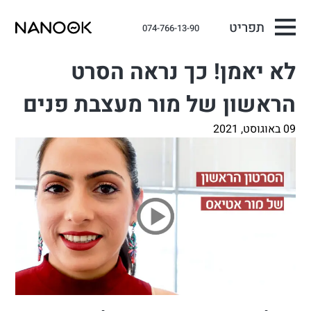
תפריט
074-766-13-90
לא יאמן! כך נראה הסרט
הראשון של מור מעצבת פנים
09 באוגוסט, 2021