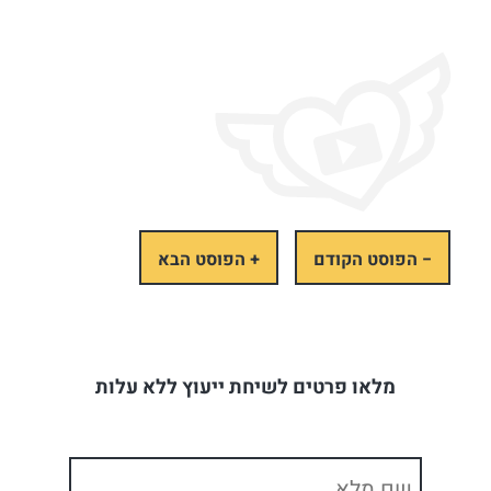
− הפוסט הקודם
+ הפוסט הבא
מלאו פרטים לשיחת ייעוץ ללא עלות