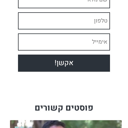
פוסטים קשורים