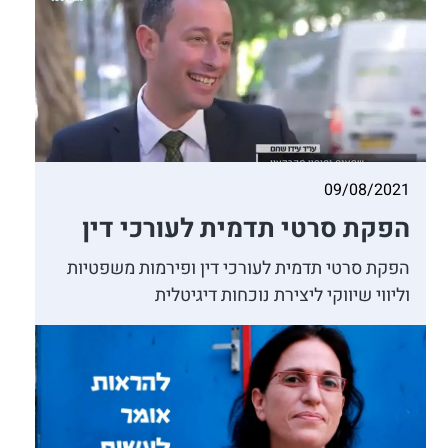
09/08/2021
הפקת סרטי תדמית לעורכי דין
הפקת סרטי תדמית לעורכי דין ופירמות משפטיות
וליווי שיווקי ליצירת נוכחות דיגיטלית