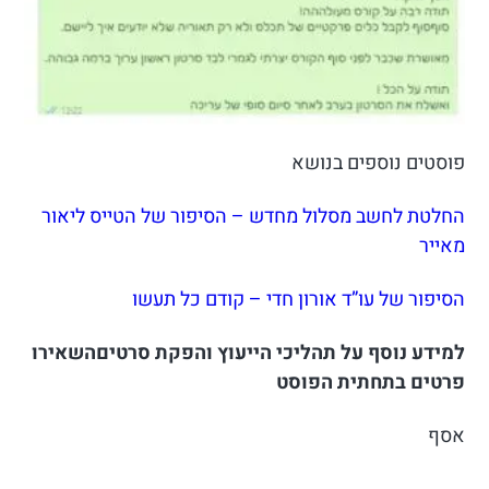
פוסטים נוספים בנושא
החלטת לחשב מסלול מחדש – הסיפור של הטייס ליאור
מאייר
הסיפור של עו”ד אורון חדי – קודם כל תעשו
למידע נוסף על תהליכי הייעוץ והפקת סרטיםהשאירו
פרטים בתחתית הפוסט
אסף