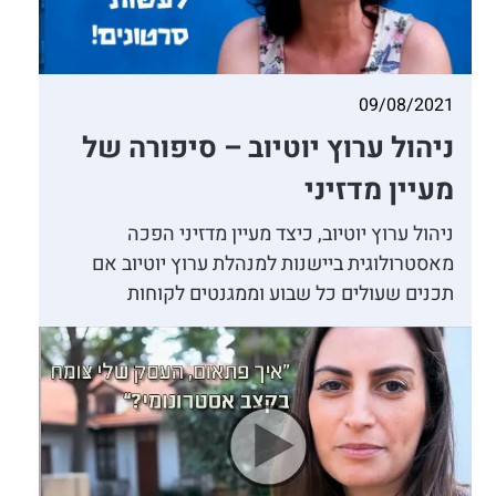
09/08/2021
ניהול ערוץ יוטיוב – סיפורה של
מעיין מדזיני
ניהול ערוץ יוטיוב, כיצד מעיין מדזיני הפכה
מאסטרולוגית ביישנות למנהלת ערוץ יוטיוב אם
תכנים שעולים כל שבוע וממגנטים לקוחות