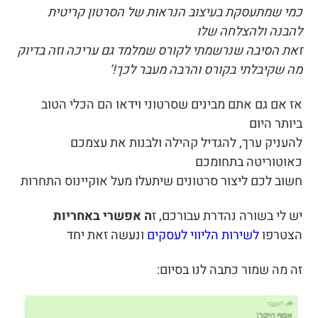
כמי שמתעסקת בעיצוב הנראות של הסרטון קריטית
להבנה ולהצלחה שלו
זאת הסיבה שנרשמתי לקורס שמלמד גם עריכה וזה בדיוק
מה שקיבלתי בקורס והרבה מעבר לכך!
‘
אז אם גם אתם מבינים שסרטוני וידאו הם הכלי הטוב
ביותר היום
להעניק ערך, להגדיל קהילה ולבנות את עצמכם
כאוטוריטה בתחומכם
חשוב לכם ליצור סרטונים שיתעלו מעל אוקיינוס התחרות
יש לי בשורה נהדרת עבורכם, ז
ה אפשרי באחריות
הצטרפו
לשירות הליווי לעסקים
ונעשה זאת יחד
זה מה שמור כתבה לנו בסיום: