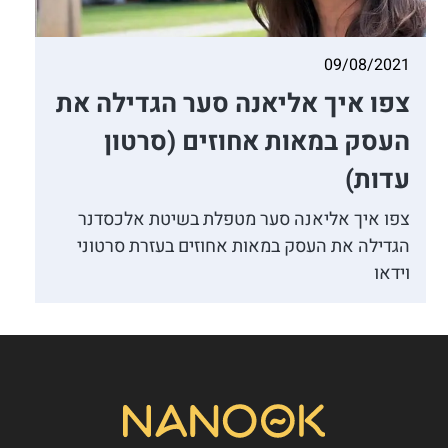
09/08/2021
צפו איך אליאנה סער הגדילה את
העסק במאות אחוזים (סרטון
עדות)
צפו איך אליאנה סער מטפלת בשיטת אלכסדנר
הגדילה את העסק במאות אחוזים בעזרת סרטוני
וידאו