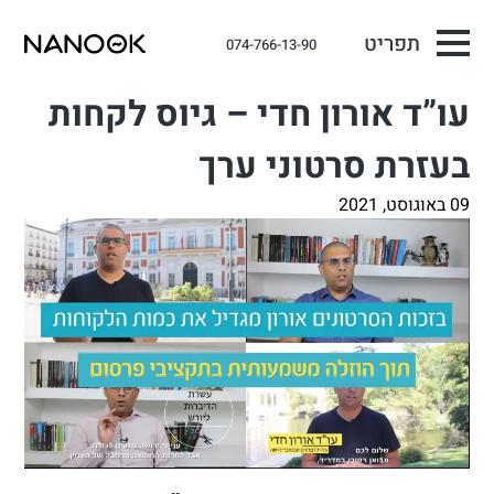
תפריט
074-766-13-90
עו”ד אורון חדי – גיוס לקחות
בעזרת סרטוני ערך
09 באוגוסט, 2021