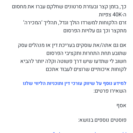
כך, בזמן קצר ובעזרת סרטונים שחלקם עברו את מחסום
ה-40K צפיות
זרם הלקוחות למשרדו הולך וגדל, תהליך ‘המכירה’
מתקצר וכך גם עלויות הפרסום
אם גם אתה/את עוסקים בעריכת דין או מנהלים עסק
שתובע תחת התחרות ותקציבי הפרסום
חשוב לי שתדעו שיש דרך פשוטה וקלה יותר להביא
לקוחות איכותיים שרוצים לעבוד אתכם
ל
מידע נוסף על שיווק עורכי דין ותוכניות הליווי שלנו
השאירו פרטים:
אסף
פוסטים נוספים בנושא: