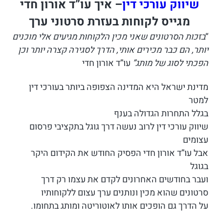
שיווק עורכי דין
– איך עו”ד אורון חדי
מגייס לקוחות בעזרת סרטוני ערך
“
בזכות הסרטונים שאני מכין הלקוחות מגיעים אלי מוכנים
יותר, הם כבר מכירים אותי, הדרך לסגירה קצרה יותר וכן
הפכתי לסוג של מותג”
עו”ד אורון חדי
מדינת ישראל היא המדינה הצפופה ביותר בעורכי דין
למטר
בגלל התחרות הגדולה בענף
שיווק עורכי דין לרוב נעשה דרך גוגל בתקציבי פרסום
עצומים
אבל עו”ד אורון חדי הפסיק החודש את הקידום היקר
בגוגל
ועבר בחודשים האחרונים לקדם את עצמו רק דרך
סרטונים שהוא מכין ונותנים ערך עצום ללקוחותיו
על הדרך גם הופכים אותו לאוטוריטה ומותג בתחומו.