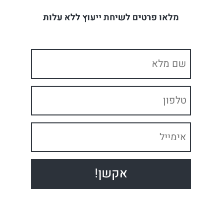
מלאו פרטים לשיחת ייעוץ ללא עלות