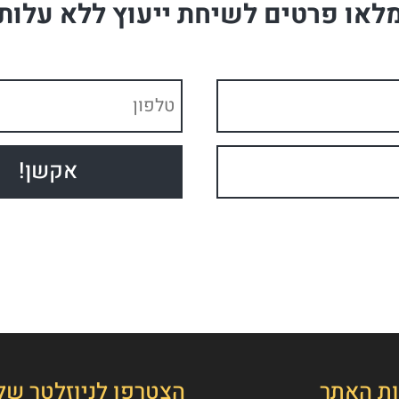
לאו פרטים לשיחת ייעוץ ללא עלות
ות האתר
הצטרפו לניוזלטר של