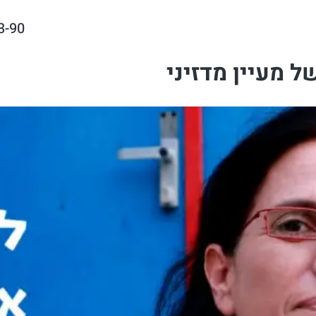
3-90
של מעיין מדזיני