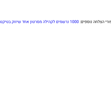
ורי הצלחה נוספים:
1000 נרשמים לקהילה מסרטון אחד
שיווק בטיקטו