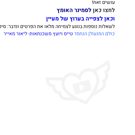
עושים זאת!
לחצו כאן
לסמינר האומץ
וכאן לצפייה בערוץ של מעיין
לשאלות נוספות בנוגע לצמיחה מלאו את הפרטים ונדבר: סיפ
כולם המנעולן הנחמד
טייס ויועץ משכנתאות- ליאור מאייר