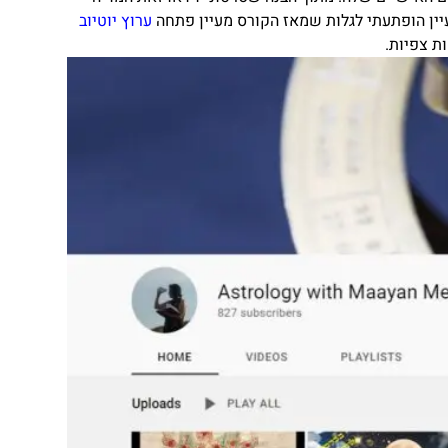
ין הופתעתי לגלות שמאז הקורס מעיין פתחה
ערוץ יוטיוב
ת צפיות.