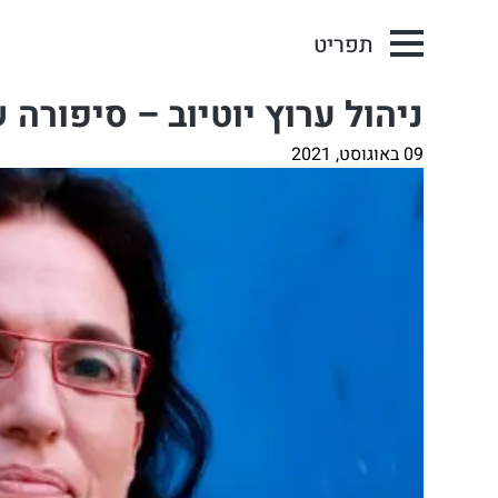
תפריט
ניהול ערוץ יוטיוב – סיפורה 
09 באוגוסט, 2021