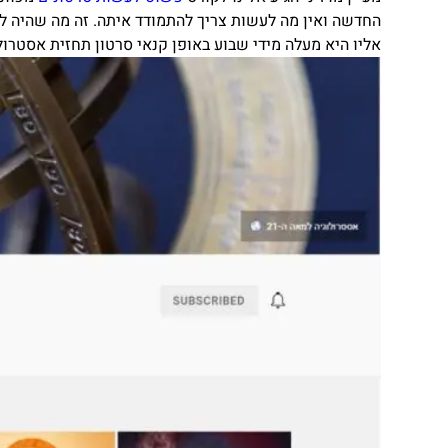
החדשה ואין מה לעשות צריך להתמודד איתה. זה מה שהיה ל
אליו היא מעלה מידי שבוע באופן קנאי סרטון תחזית אסטרול