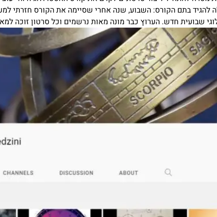
ה להגיד בתם הקורס:
השבוע, שנה אחרי שסיימה את הקורס חזרתי למעי
וגי שבועית חדש. הערוץ כבר מונה מאות נרשמים וכל סרטון זוכה למאו