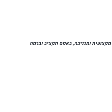
 מקצועית ומגניבה, באפס תקציב וברמה