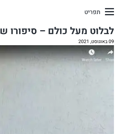
תפריט
לבלוט מעל כולם – סיפורו ש
09 באוגוסט, 2021