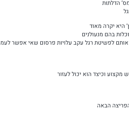
ס’ הדלתות
גל
 היא יקרה מאוד
כלות בהם מנעולנים
אותם לפשיטת רגל עקב עלויות פרסום שאי אפשר לעמוד
 מקצוע וכיצד הוא יכול לעזור
הפריצה הבאה