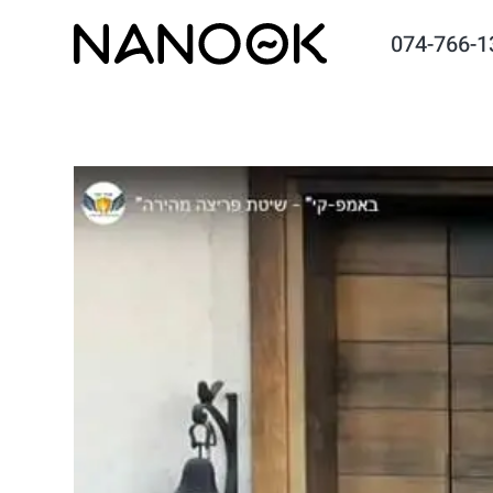
074-766-1