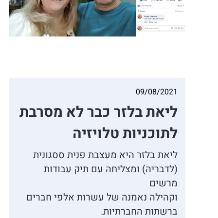
09/08/2021
ליאת בלזר כבר לא מסרבת
לתוכניות טלויזיה
ליאת בלזר היא מעצבת פנית ססגונית
(לדבריה) ומצליחה עם תיק עבודות
מרשים
וקהילה נאמנה של עשרות אלפי חברים
ברשתות החברתיות.