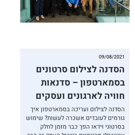
09/08/2021
הסדנה לצילום סרטונים
בסמארטפון – סדנאות
חוויה לארגונים ועסקים
הסדנה לצילום ועריכה בסמארטפון איך
גורמים לעובדים אשכרה לעשות? שימוש
בסרטוני וידאו הפך כבר מזמן לחלק