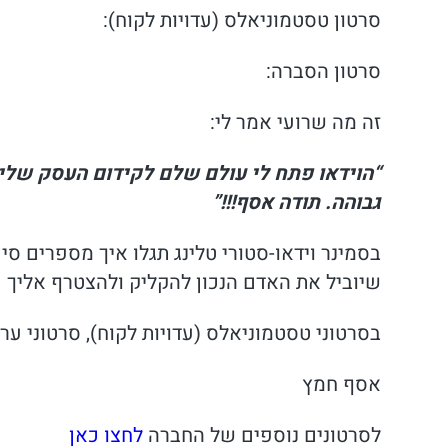
סרטון טסטמוניאלס (עדויות לקוח):
סרטון הסברה:
זה מה שרועי אמר לי:
“הוידאו פתח לי עולם שלם לקידום העסק שלי,
גבוהה. תודה אסף!!!”
בסמינר וידאו-סטורי טלינג תגלו איך מספרים סיפ
שיוביל את האדם הנכון להקליק ולהצטרף אליך
בסרטוני טסטמוניאלס (עדויות לקוח), סרטוני ער
אסף חמץ
לסרטונים נוספים של החברה
לחצו כאן