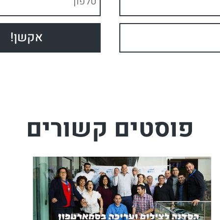
פוסטים קשורים