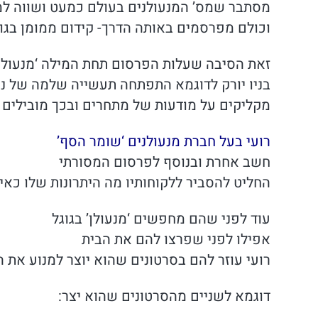
מסתבר שמס’ המנעולנים בעולם כמעט ושווה למ
וכולם מפרסמים באותה הדרך- קידום ממומן בגו
זאת הסיבה שעלות הפרסום תחת המילה ‘מנעולן’
בניו יורק לדוגמא התפתחה תעשייה שלמה של נו
מקליקים על מודעות של מתחרים ובכך מובילים 
רועי בעל חברת מנעולנים ‘
שומר הסף’
חשב אחרת ובנוסף לפרסום המסורתי
החליט להסביר ללקוחותיו מה היתרונות שלו כאיש
עוד לפני שהם מחפשים ‘מנעולן’ בגוגל
אפילו לפני שפרצו להם את הבית
רועי עוזר להם בסרטונים שהוא יוצר למנוע את 
דוגמא לשניים מהסרטונים שהוא יצר: