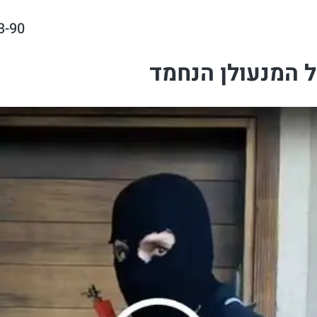
3-90
ל המנעולן הנחמד