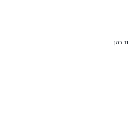
 בהן.