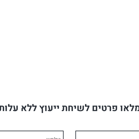
לאו פרטים לשיחת ייעוץ ללא עלות