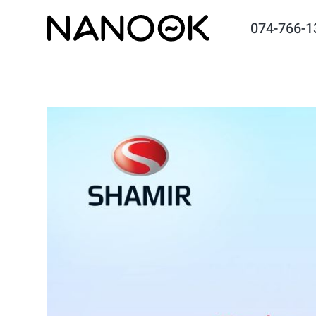
074-766-1