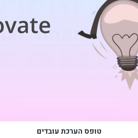
טופס הערכת עובדים