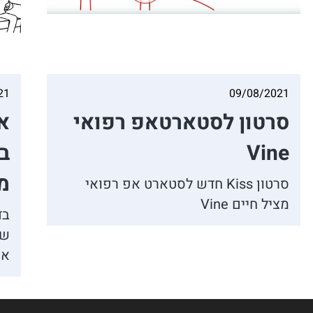
21
09/08/2021
סרטון לסטארטאפ רפואי
Vine
בד
מ
סרטון Kiss חדש לסטארט אפ רפואי
מציל חיים Vine
בד
אפ