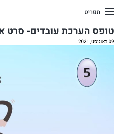
תפריט
טופס הערכת עובדים- סרט א
09 באוגוסט, 2021