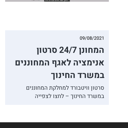
09/08/2021
המחונן 24/7 סרטון
אנימציה לאגף המחוננים
במשרד החינוך
סרטון וויטבורד למחלקת המחוננים
במשרד החינוך – לחצו לצפייה