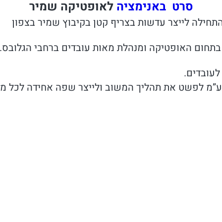
סרט באנימציה
לאופטיקה שמיר
חילה לייצר עדשות בצריף קטן בקיבוץ שמיר בצפון
 בתחום האופטיקה ומנהלת מאות עובדים ברחבי הגלובס.
לעובדים.