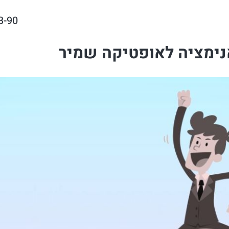
3-90
נימציה לאופטיקה שמיר