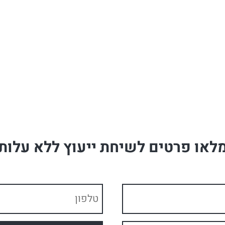
לאו פרטים לשיחת ייעוץ ללא עלות