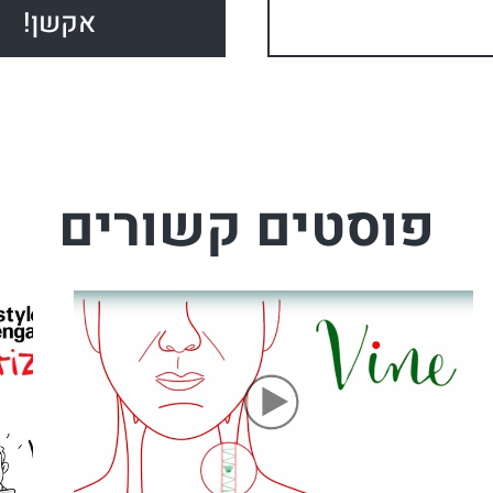
פוסטים קשורים