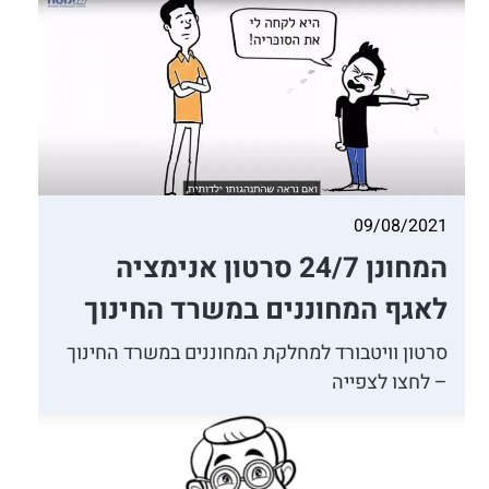
09/08/2021
המחונן 24/7 סרטון אנימציה
לאגף המחוננים במשרד החינוך
סרטון וויטבורד למחלקת המחוננים במשרד החינוך
– לחצו לצפייה