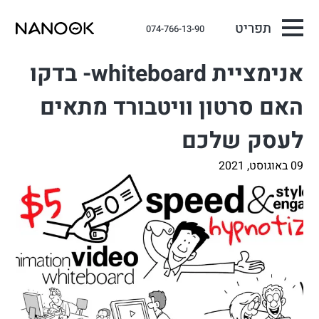
תפריט
074-766-13-90
אנימציית whiteboard- בדקו
האם סרטון וויטבורד מתאים
לעסק שלכם
09 באוגוסט, 2021