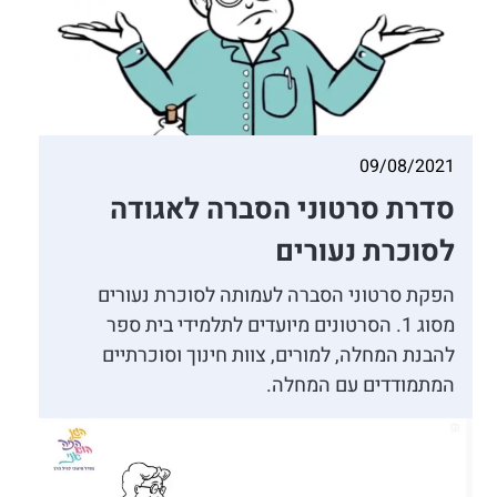
09/08/2021
סדרת סרטוני הסברה לאגודה
לסוכרת נעורים
הפקת סרטוני הסברה לעמותה לסוכרת נעורים
מסוג 1. הסרטונים מיועדים לתלמידי בית ספר
להבנת המחלה, למורים, צוות חינוך וסוכרתיים
המתמודדים עם המחלה.