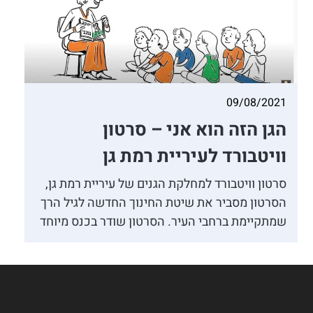
09/08/2021
הגן הזה הוא אני – סרטון
וויטבורד לעיריית רמת גן
סרטון וויטבורד למחלקת הגנים של עיריית רמת גן,
הסרטון מסביר את שיטת החינוך החדשה לגיל הרך
שמתקיימת ברחבי העיר. הסרטון שודר בכנס מיוחד