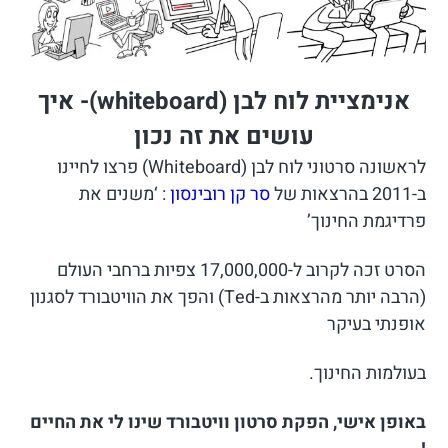
אנימציית לוח לבן (whiteboard)- איך
עושים את זה נכון
לראשונה סרטוני לוח לבן (Whiteboard) פרצו לחיינו
ב-2011 בהרצאות של
סר קן רובינסון
: ‘משנים את
פרדיגמת החינוך’
הסרט זכה לקרוב ל-17,000,000 צפיות ברחבי העולם
(הרבה יותר מהרצאות ב-Ted) והפך את הוויטבורד לסגנון
אופנתי בעיקר
בעולמות החינוך.
באופן אישי, הפקת סרטון וויטבורד שינו לי את החיים