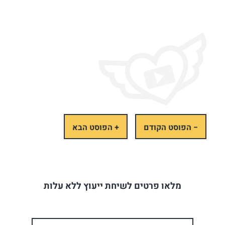
− הפוסט הקודם
+ הפוסט הבא
מלאו פרטים לשיחת ייעוץ ללא עלות