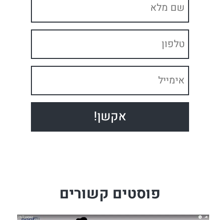
פוסטים קשורים