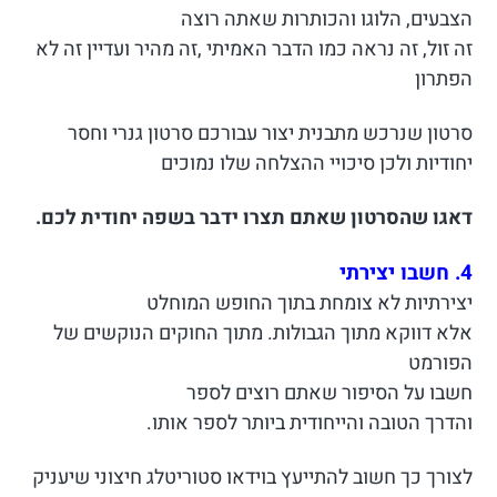
הצבעים, הלוגו והכותרות שאתה רוצה
זה זול, זה נראה כמו הדבר האמיתי ,זה מהיר ועדיין זה לא
הפתרון
סרטון שנרכש מתבנית יצור עבורכם סרטון גנרי וחסר
יחודיות ולכן סיכויי ההצלחה שלו נמוכים
דאגו שהסרטון שאתם תצרו ידבר בשפה יחודית לכם.
4. חשבו יצירתי
יצירתיות לא צומחת בתוך החופש המוחלט
אלא דווקא מתוך הגבולות. מתוך החוקים הנוקשים של
הפורמט
חשבו על הסיפור שאתם רוצים לספר
והדרך הטובה והייחודית ביותר לספר אותו.
לצורך כך חשוב להתייעץ בוידאו סטוריטלג חיצוני שיעניק