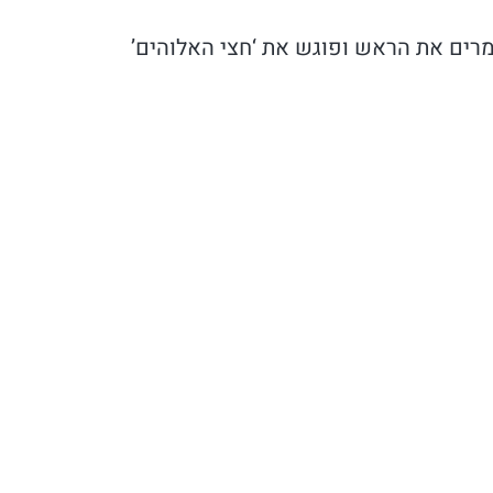
רים את הראש ופוגש את ‘חצי האלוהים’