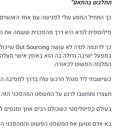
תתלבש בהתאם”
כך התחיל המסע שלי לפגישה עם אחד האנשים ה
פילוספית לנדא היא דרך מהפכנית ששמה את ה
כך לדוגמה
במפעל ישיבה גדולה בה הוא באופן אישי מעלה 
המלגזה הפשוט לכאורה.
כשישבתי ליד מנהל הרכש שלו בדרך למסיבה הוא
תעצרו ותחשבו לרגע על המשפט המהפכני הזה
בעולם קפיטליסטי כשכולם רבים אתך ומנסים ל
בא אדם וטוען את המשפט הפשוט והמהפכני הזה