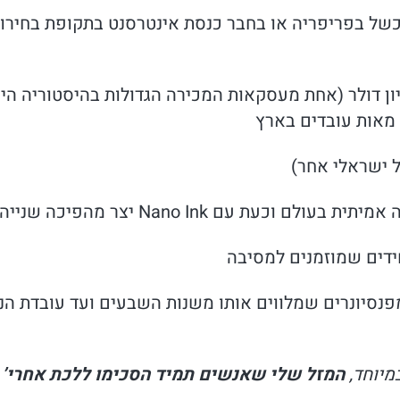
של בפריפריה או בחבר כנסת אינטרסנט בתקופת בחירות 
מאות עובדים בארץ
ת עם Nano Ink יצר מהפיכה שנייה.
ידים שמוזמנים למסיבה
מפנסיונרים שמלווים אותו משנות השבעים ועד עובדת הני
מיוחד,
המזל שלי שאנשים תמיד הסכימו ללכת אחרי’