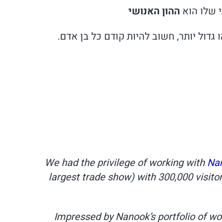
 שלו הוא
ההון האנושי
דול יותר, חשוב להיות קודם כל בן אדם.
We had the privilege of working with
Na
largest trade show) with 300,000 visito
Impressed by Nanook’s portfolio of wor