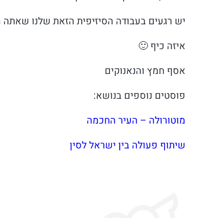
יש רגעים בעבודה הסיזיפית הזאת שלנו שאתה מ
איזה כיף 🙂
אסף חמץ והנאנוקים
פוסטים נוספים בנושא:
מוטורולה – העיר החכמה
שיתוף פעולה בין ישראל לסין