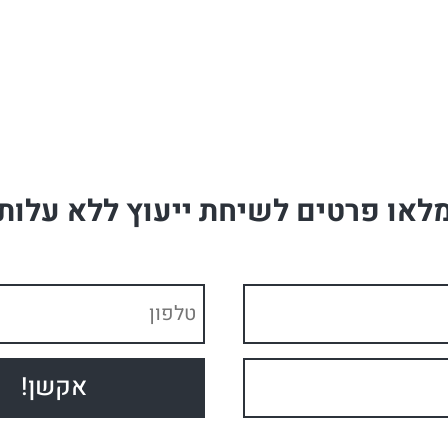
לאו פרטים לשיחת ייעוץ ללא עלות