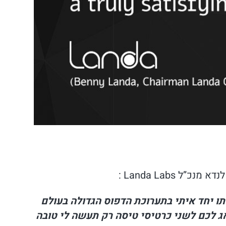
Landa Labs :
תו יחד איתי בתערוכת הדפוס הגדולה בעולם
ג לכם לשני כרטיסי טיסה רק תעשה לי טובה