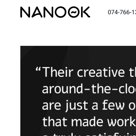
074-766-1