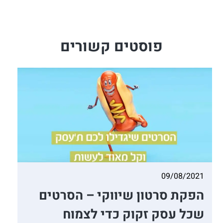
פוסטים קשורים
09/08/2021
הפקת סרטון שיווקי – הסרטים
שכל עסק זקוק כדי לצמוח