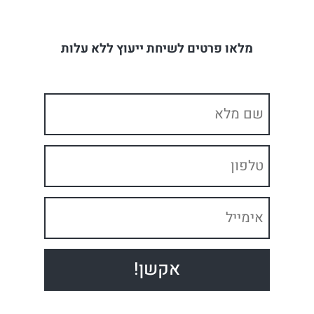
מלאו פרטים לשיחת ייעוץ ללא עלות