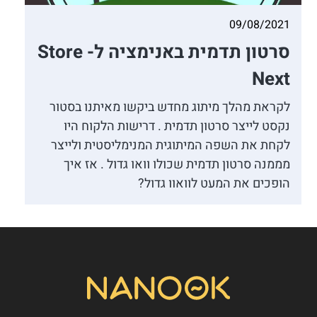
09/08/2021
סרטון תדמית באנימציה ל- Store
Next
לקראת מהלך מיתוג מחדש ביקשו מאיתנו בסטור
נקסט לייצר סרטון תדמית . דרישות הלקוח היו
לקחת את השפה המיתוגית המנימליסטית ולייצר
מממנה סרטון תדמית שכולו וואו גדול . אז איך
הופכים את המעט לוואוו גדול?