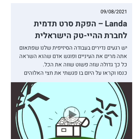
09/08/2021
Landa – הפקת סרט תדמית
לחברת ההיי-טק הישראלית
יש רגעים נדירים בעבודה הסיזיפית שלנו שפתאום
אתה מרים את העיניים ופוגש אדם שהוא השראה
כל כך גדולה שזה פשוט שווה את הכל.
כנסו וקראו על היום בו פגשתי את חצי האלוהים