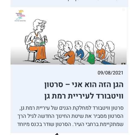
09/08/2021
הגן הזה הוא אני – סרטון
וויטבורד לעיריית רמת גן
סרטון וויטבורד למחלקת הגנים של עיריית רמת גן,
הסרטון מסביר את שיטת החינוך החדשה לגיל הרך
שמתקיימת ברחבי העיר. הסרטון שודר בכנס מיוחד