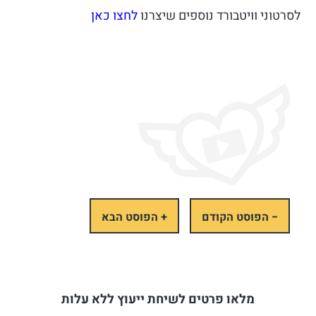
לסרטוני וויטבורד נוספים שיצרנו
לחצו כאן
− הפוסט הקודם
+ הפוסט הבא
מלאו פרטים לשיחת ייעוץ ללא עלות