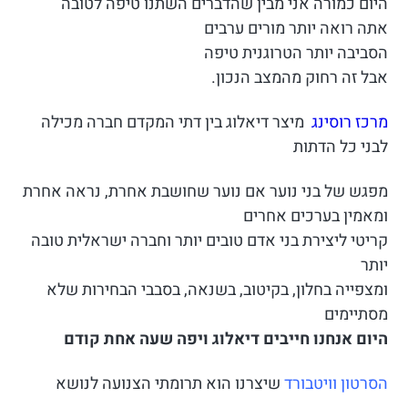
היום כמורה אני מבין שהדברים השתנו טיפה לטובה
אתה רואה יותר מורים ערבים
הסביבה יותר הטרוגנית טיפה
אבל זה רחוק מהמצב הנכון.
מרכז רוסינג
מיצר דיאלוג בין דתי המקדם חברה מכילה
לבני כל הדתות
מפגש של בני נוער אם נוער שחושבת אחרת, נראה אחרת
ומאמין בערכים אחרים
קריטי ליצירת בני אדם טובים יותר וחברה ישראלית טובה
יותר
ומצפייה בחלון, בקיטוב, בשנאה, בסבבי הבחירות שלא
מסתיימים
היום אנחנו חייבים דיאלוג ויפה שעה אחת קודם
הסרטון וויטבורד
שיצרנו הוא תרומתי הצנועה לנושא