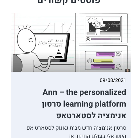
פוסטים קשורים
09/08/2021
Ann – the personalized
learning platform סרטון
אנימציה לסטארטאפ
סרטון אנימציה חדש מבית נאנוק לסטארט אפ
הישראלי בעולם החינוך אן