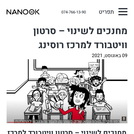
תפריט
074-766-13-90
מחנכים לשינוי – סרטון
וויטבורד למרכז רוסינג
09 באוגוסט, 2021
מחנכים לשינוי – סרטון וויטבורד למרכז