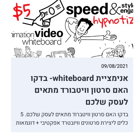
09/08/2021
אנימציית whiteboard- בדקו
האם סרטון וויטבורד מתאים
לעסק שלכם
בדקו האם סרטון וויטברוד מתאים לעסק שלכם. 5
כלים ליצירת סרטונים וויובטרד אפקטיבי + דוגמאות