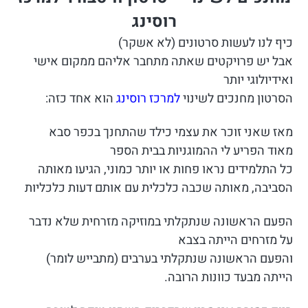
רוסינג
כיף לנו לעשות סרטונים (לא אשקר)
אבל יש פרויקטים שאתה מתחבר אליהם ממקום אישי
ואידיולוגי יותר
הסרטון מחנכים לשינוי
למרכז רוסינג
הוא אחד כזה:
מאז שאני זוכר את עצמי כילד שהתחנך בכפר סבא
מאוד הפריע לי ההמוגניות בבית הספר
כל התלמידים נראו פחות או יותר כמוני, הגיעו מאותה
הסביבה, מאותה שכבה כלכלית עם אותם דעות כלכליות
הפעם הראשונה שנתקלתי במוזיקה מזרחית שלא נדבר
על מזרחים הייתה בצבא
והפעם הראשונה שנתקלתי בערבים (מתבייש לומר)
הייתה מבעד כוונות הרובה.