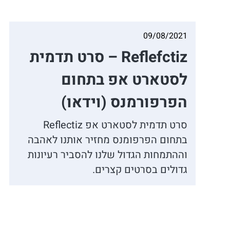
09/08/2021
Reflefctiz – סרט תדמית
לסטארט אפ בתחום
הפרפורמנס (וידאו)
סרט תדמית לסטארט אפ Reflectiz
בתחום הפרפומנס מחזיר אותנו לאהבה
וההתמחות הגדול שלנו להסביר רעיונות
גדולים בסרטים קצרים.