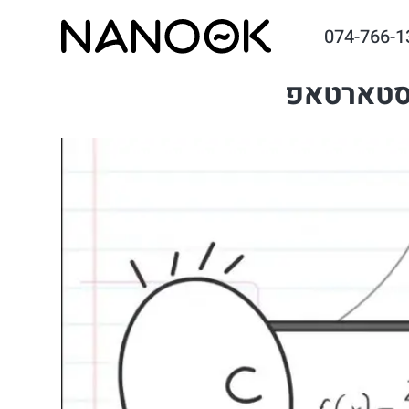
074-766-1