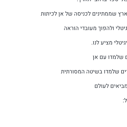
יטלי ולהפוך מעובדי הוראה
טלי מציע לנו.
מביאים לעולם
: