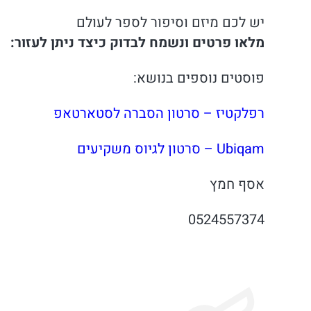
יש לכם מיזם וסיפור לספר לעולם
מלאו פרטים ונשמח לבדוק כיצד ניתן לעזור:
פוסטים נוספים בנושא:
רפלקטיז – סרטון הסברה לסטארטאפ
Ubiqam – סרטון לגיוס משקיעים
אסף חמץ
0524557374