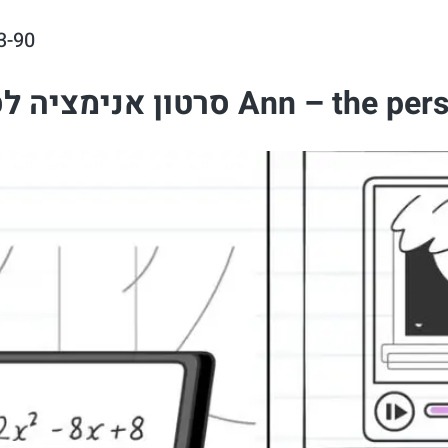
3-90
סרטון אנימציה לסטארטאפ