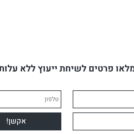
לאו פרטים לשיחת ייעוץ ללא עלות