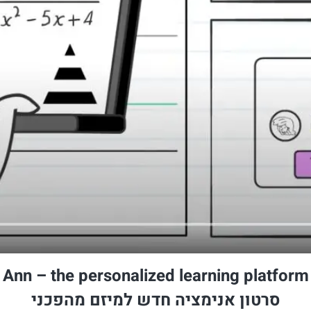
Ann – the personalized learning platform
סרטון אנימציה חדש למיזם מהפכני