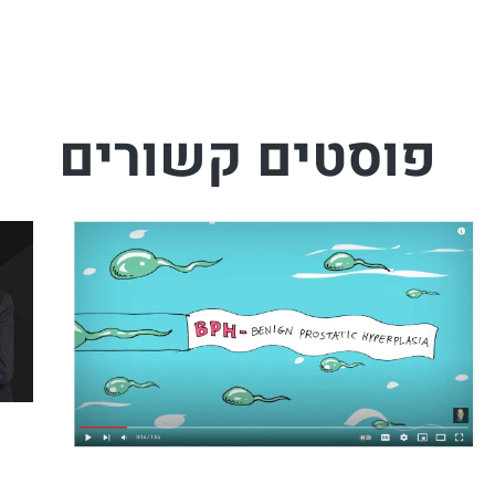
פוסטים קשורים