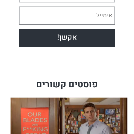
פוסטים קשורים