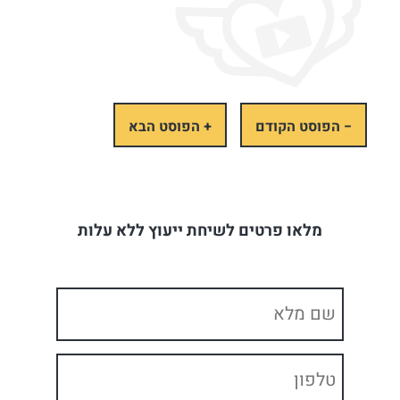
− הפוסט הקודם
+ הפוסט הבא
מלאו פרטים לשיחת ייעוץ ללא עלות