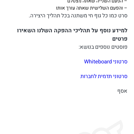
– הפעם השנייה שאתה מצטלם
– והפעם השלישית שאתה עורך אותו
סרט כמו כל גוף חי משתנה בכל תהליך היצירה.
למידע נוסף על תהליכי ההפקה השלנו השאירו
פרטים
פוסטים נוספים בנושא:
סרטוני Whiteboard
סרטוני תדמית לחברות
אסף