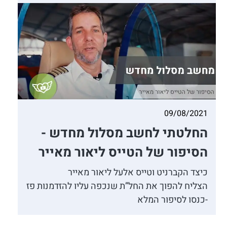
09/08/2021
החלטתי לחשב מסלול מחדש -
הסיפור של הטייס ליאור מאייר
כיצד הקברניט וטייס אלעל ליאור מאייר
הצליח להפוך את החל”ת שנכפה עליו להזדמנות פז
-כנסו לסיפור המלא