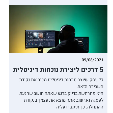
09/08/2021
5 דרכים ליצירת נוכחות דיגיטלית
כל עסק שיוצר נוכחות דיגיטלית מכיר את נקודת
השבירה הזאת
היא מתרחשת בדיוק ברגע שאתה חושב שהגעת
לפסגה ואז שוב אתה מוצא את עצמך בנקודת
ההתחלה. כך תתגברו עליה