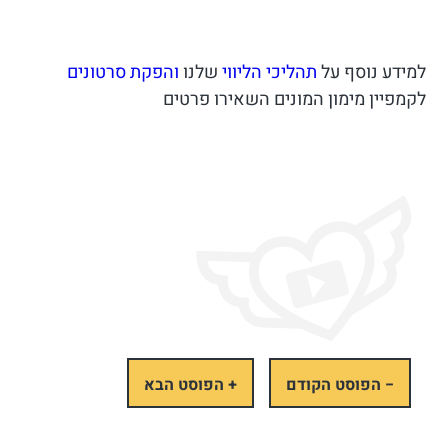
למידע נוסף על
תהליכי הליווי
שלנו
והפקת סרטונים
לקמפיין מימון המונים השאירו פרטים
− הפוסט הקודם
+ הפוסט הבא