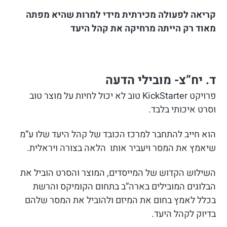
קריאה לפעולה מכירתית מידי למרות שהיא מפתה
מאוד רק הייתה מרחיקה את קהל היעד
ד. יח”צ- מובילי הדעה
פרויקט KickStarter טוב לא יכול לחיות על מוצר טוב
וסרט איכותי בלבד.
הוא חייב להתחבר למרכז הכובד של קהל היעד שלו ע”מ
שיאמץ את המסר ויעביר אותו הלאה בצורה ויראלית.
השילוש הקדוש של המייסדים, המוצר והסרט הוביל את
הבלוגים המובילים בארה”ב בתחום הקומיקס והרשת
בכלל לאמץ בחום את המיזם ולהוביל את המסר שלהם
בדיוק לקהל היעד.