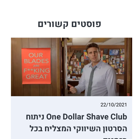
פוסטים קשורים
22/10/2021
One Dollar Shave Club ניתוח
הסרטון השיווקי המצליח בכל