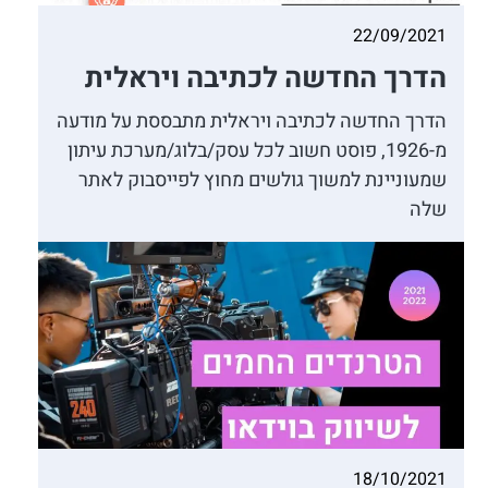
22/09/2021
הדרך החדשה לכתיבה ויראלית
הדרך החדשה לכתיבה ויראלית מתבססת על מודעה
מ-1926, פוסט חשוב לכל עסק/בלוג/מערכת עיתון
שמעוניינת למשוך גולשים מחוץ לפייסבוק לאתר
שלה
18/10/2021