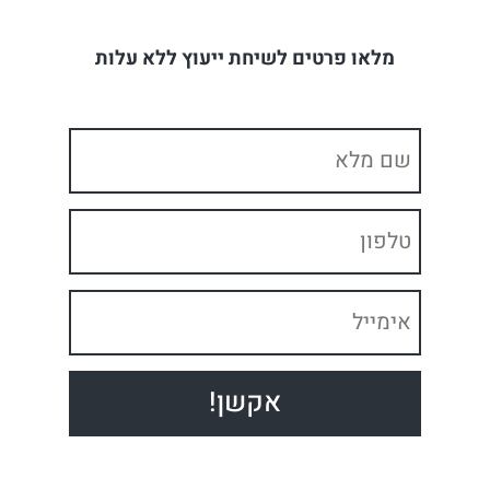
מלאו פרטים לשיחת ייעוץ ללא עלות