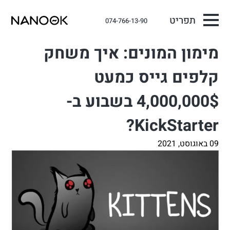
תפריט
074-766-13-90
מימון המונים: איך משחק
קלפים גייס כמעט
4,000,000$ בשבוע ב-
KickStarter?
09 באוגוסט, 2021