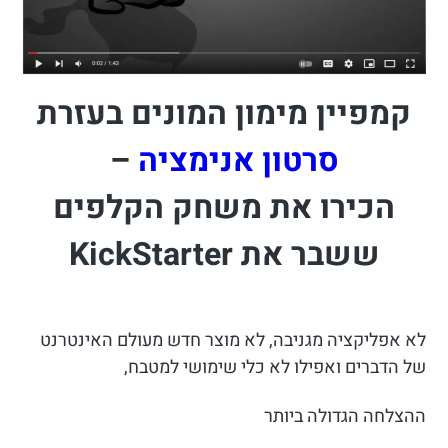
קמפיין מימון המונים בעזרת
סרטון אנימציה
–
הכירו את משחק הקלפים
ששבר את KickStarter
לא אפליקציה מגניבה, לא מוצר חדש מעולם האינטרנט
של הדברים ואפילו לא כלי שימושי למטבח,
ההצלחה הגדולה ביותר