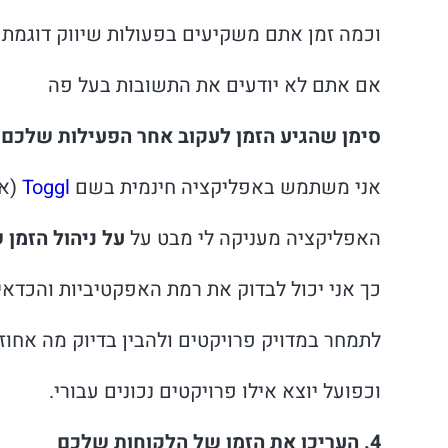
וכמה זמן אתם משקיעים בפעולות שיווק דוגמת 
אם אתם לא יודעים את התשובות בעל פה
סימן שהגיע הזמן לעקוב אחר הפעילות שלכם ע
אני משתמש באפליקציה חינמית בשם
Toggl
(אב
האפליקציה מעניקה לי מבט על
על ניהול הזמן 
כך אני יכול לבדוק את רמת האפקטיביות והכדא
לתמחר במדויק פרויקטים ולהבין בדיוק מה אחוז
וכפועל יוצא אילו פרויקטים נכונים עבורי.
4. העריכו את הזמן של הלקוחות שלכם