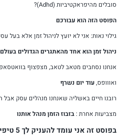
סובלים מהיפראקטיביות (Adhd)?
הפוסט הזה הוא עבורכם
גילוי נאות: אני לא יועץ לניהול זמן אלא בעל עסק (כמות
ניהול זמן הוא אחד מהאתגרים הגדולים בעולם 
אנחנו נסחבים מטאב לטאב, מצפצוף בוואטסאפ 
ואווופס,
עוד יום נשרף
רובנו חיים באשליה שאנחנו מנהלים עסק אבל ה
מצביעות אחרת :
בזבוז הזמן מנהל אותנו
בפוסט זה אני עומד להעניק לך 5 טיפים לניהול זמן לעסקים