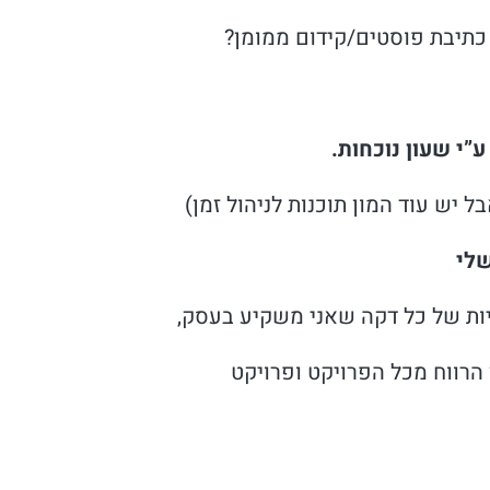
כתיבת פוסטים/קידום ממומן?
”י שעון נוכחות.
ל יש עוד המון תוכנות לניהול זמן)
שלי
יות של כל דקה שאני משקיע בעסק,
 הרווח מכל הפרויקט ופרויקט