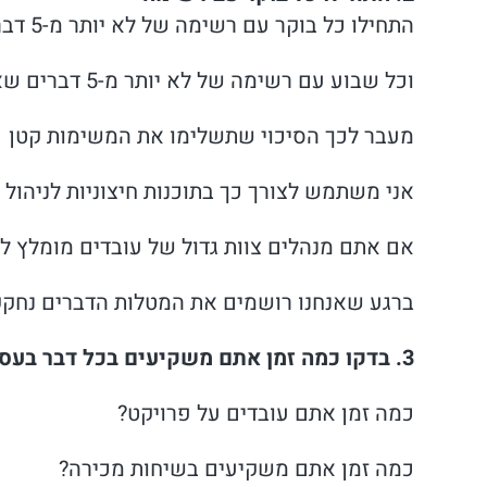
התחילו כל בוקר עם רשימה של לא יותר מ-5 דברים שאתם עומדים לעשות במשך היום
וכל שבוע עם רשימה של לא יותר מ-5 דברים שאתם עומד לסיים במהלך השבוע
מעבר לכך הסיכוי שתשלימו את המשימות קטן
אני משתמש לצורך כך בתוכנות חיצוניות לניהול 
אם אתם מנהלים צוות גדול של עובדים מומלץ ל
ברגע שאנחנו רושמים את המטלות הדברים נחקקים
3. בדקו כמה זמן אתם משקיעים בכל דבר בעסק שלכם
כמה זמן אתם עובדים על פרויקט?
כמה זמן אתם משקיעים בשיחות מכירה?