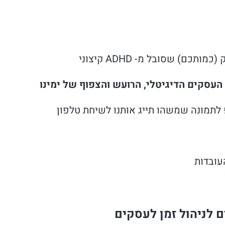
כם) שסובל מ- ADHD קיצוני
העסקים הדיגיטלי, הרועש והצפוף של ימינו
לתמונה שמשהו תייג אותנו לשיחת טלפון
עובדות