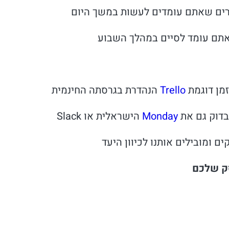
זמן דוגמת
Trello
הנהדרת בגרסתה החינמית
בדוק גם את
Monday
הישראלית או Slack
 ומובילים אותנו לכיוון היעד