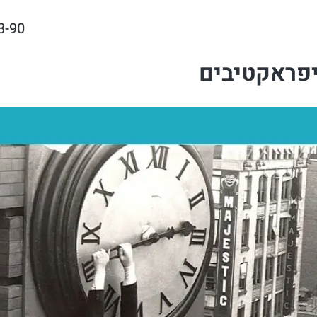
3-90
יפראקטיבים