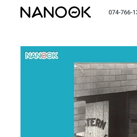
074-766-1