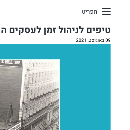
תפריט
טיפים לניהול זמן לעסקים ה
09 באוגוסט, 2021