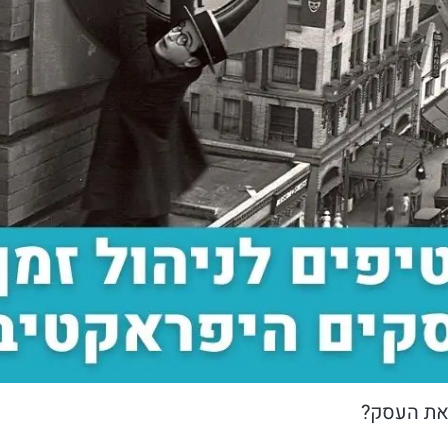
את העסק?