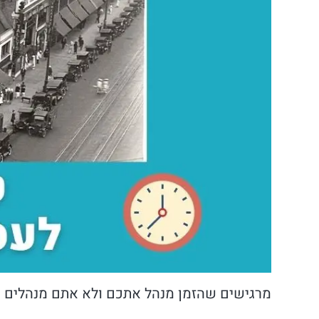
מרגישים שהזמן מנהל אתכם ולא אתם מנהלים 