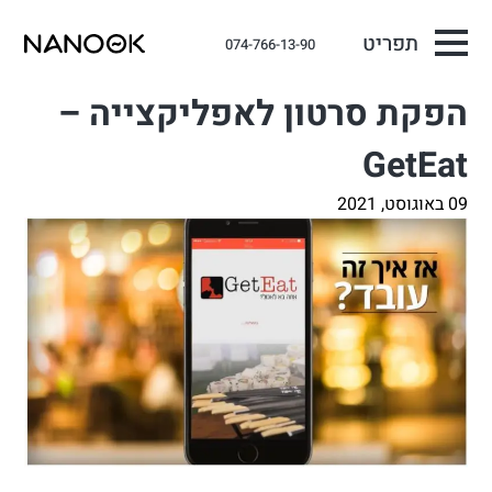
תפריט
074-766-13-90
הפקת סרטון לאפליקצייה –
GetEat
09 באוגוסט, 2021