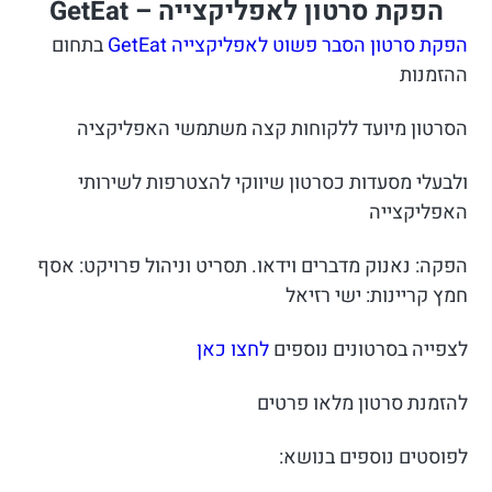
הפקת סרטון לאפליקצייה – GetEat
הפקת סרטון הסבר פשוט לאפליקצייה GetEat
בתחום
ההזמנות
הסרטון מיועד ללקוחות קצה משתמשי האפליקציה
ולבעלי מסעדות כסרטון שיווקי להצטרפות לשירותי
האפליקצייה
הפקה: נאנוק מדברים וידאו. תסריט וניהול פרויקט: אסף
חמץ קריינות: ישי רזיאל
לצפייה בסרטונים נוספים
לחצו כאן
להזמנת סרטון מלאו פרטים
לפוסטים נוספים בנושא: