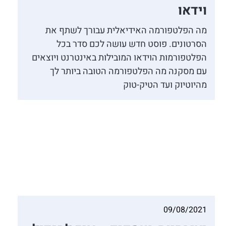
וידאו
מה הפלטפורמה האידיאלית עבורך לשתף את
הסרטונים. פוסט חדש עושה לכם סדר בכל
הפלטפורמות הוידאו המובילות באינטרנט ויוצאים
עם מסקנה מה הפלטפורמה הטובה ביותר לך
מהיוטיוק ועד הטיק-טוק
09/08/2021