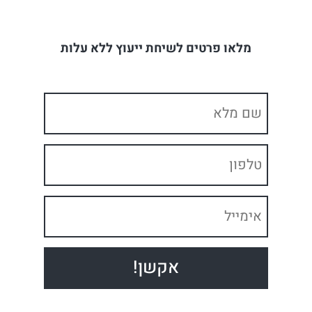
מלאו פרטים לשיחת ייעוץ ללא עלות