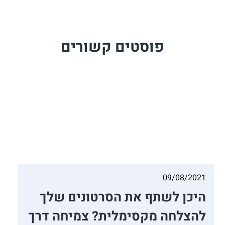
פוסטים קשורים
09/08/2021
היכן לשתף את הסרטונים שלך
להצלחה מקסימלית? צמיחה דרך