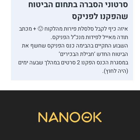
סרטוני הסברה בתחום הביטוח
שהפקנו לפניקס
איזה כיף לקבל סלסלת פירות מהלקוח 🙂 + מכתב
תודה מאייל לפידות מנכ”ל הפניקס.
השבוע התקיים בהבימה כנס הפניקס שחשף את
הביטוח החדש ‘חבילת הבכירים’
במסגרת הכנס הפקנו 2 סרטים במהלך שבעה ימים
(היה לחוץ).