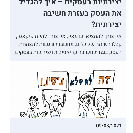
יצירתיות בעסקים – איך להגדיל
את העסק בעזרת חשיבה
יצירתית?
אין צורך להמציא יש מאין, אין צורך להיות פיקאסו,
קבלו רשימה של כלים, מחשבות ורגשות להצמחת
העסק בעזרת חשיבה קריאטיבית ויצירתיות בעסקים
09/08/2021