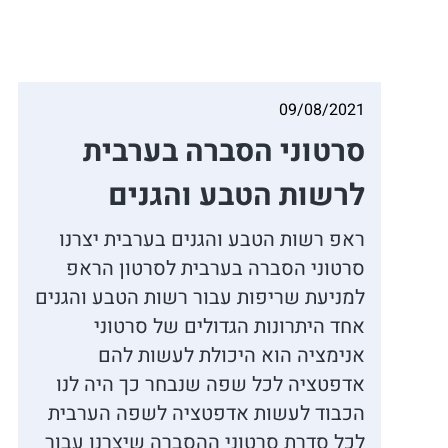
09/08/2021
סרטוני הסברה בערבית
לרשות הטבע והגנים
ראפ רשות הטבע והגנים בערבית יצרנו
סרטוני הסברה בערבית לסרטון הראפ
למניעת שריפות עבור רשות הטבע והגנים
אחד היתרונות הגדולים של סרטוני
אנימציה הוא היכולת לעשות להם
אדפטציה לכל שפה שנבחר כך היה לנו
הכבוד לעשות אדפטציה לשפה הערבית
לכל סדרת סרטוני ההסברה שיצרנו עבור