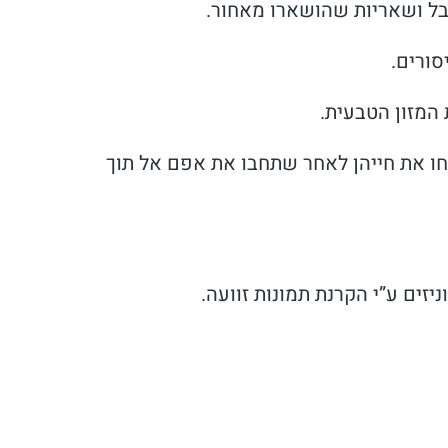
בל ושאריות שהושארו מאחור.
סורים.
המזון הטבעית.
חו את חייהן לאחר שתחבו את אפם אל תוך
יזים ע”י הקרנת תמונות זוועה.