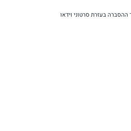
 ההסברה בעזרת סרטוני וידאו