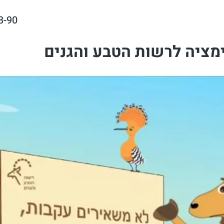
3-90
ימציה לרשות הטבע והגנים