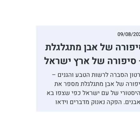
09/08/20
יפורה של אבן מתגלגלת
 סיפורה של ארץ ישראל
טון הסברה לרשות הטבע והגנים –
פורה של אבן מתגלגלת מספר את
יסטורי של עם ישראל כפי שצפו בא
בנים. הפקה נאנוק מדברים וידאו