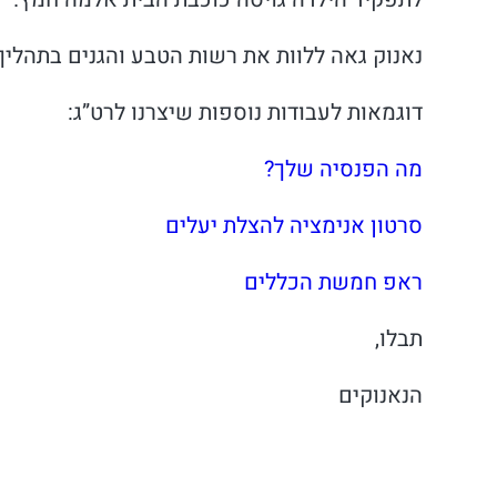
נאנוק גאה ללוות את רשות הטבע והגנים בתהליך
דוגמאות לעבודות נוספות שיצרנו לרט”ג:
מה הפנסיה שלך?
סרטון אנימציה להצלת יעלים
ראפ חמשת הכללים
תבלו,
הנאנוקים