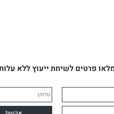
לאו פרטים לשיחת ייעוץ ללא עלות