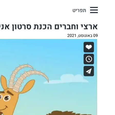
תפריט
ארצי וחברים הכנת סרטון אנ
09 באוגוסט, 2021