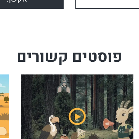
פוסטים קשורים