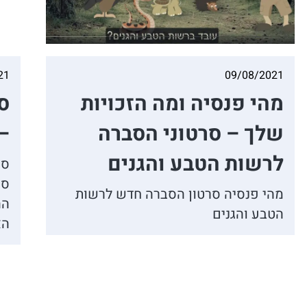
21
09/08/2021
מהי פנסיה ומה הזכויות
ס
שלך – סרטוני הסברה
–
לרשות הטבע והגנים
סר
סי
מהי פנסיה סרטון הסברה חדש לרשות
הה
הטבע והגנים
הא