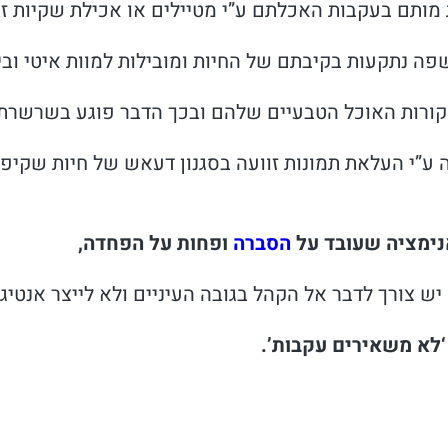
 מותם בעקבות האכלתם ע”י מטיילים או אכילת שקיות ז
ה נתקעות בקיבתם של החיות ומובילות למוות איטי ובי
קורות האוכל הטבעיים שלהם ובכך הדבר פוגע בשרשרת 
ע”י העלאת תמונות זוועה בסגנון דעאש של חיות שקיפ
אנימציה שעובד על
הסברה
ופחות על הפחדה,
ש צורך לדבר אל הקהל בגובה העיניים ולא לייצר אנטיגונ
‘לא משאירים עקבות’.