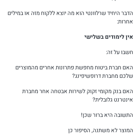
הדבר היחיד שרלוונטי הוא מה יוצא ללקוח מזה או במילים
אחרות:
אין לימודים בשלישי
חשבו על זה:
האם חברת ביטוח מחפשת פתרונות אחרים מהמוצרים
שלכם מחברת דרופשיפינג?
האם בנק מקומי זקוק לשירות אבטחה אחר מחברת
אינטרנט גלובלית?
התשובה היא ברור שכן!
המוצר לא משתנה, הסיפור כן