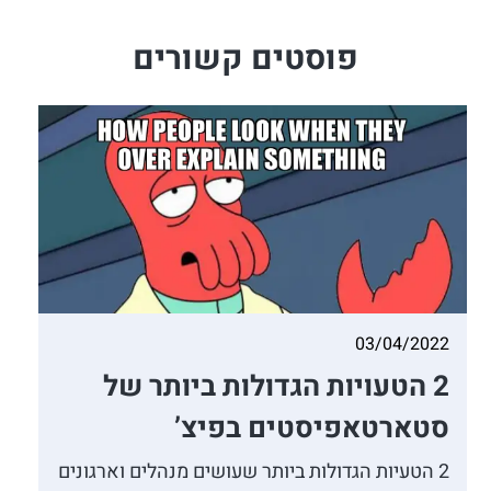
פוסטים קשורים
03/04/2022
2 הטעויות הגדולות ביותר של
סטארטאפיסטים בפיצ’
2 הטעיות הגדולות ביותר שעושים מנהלים וארגונים