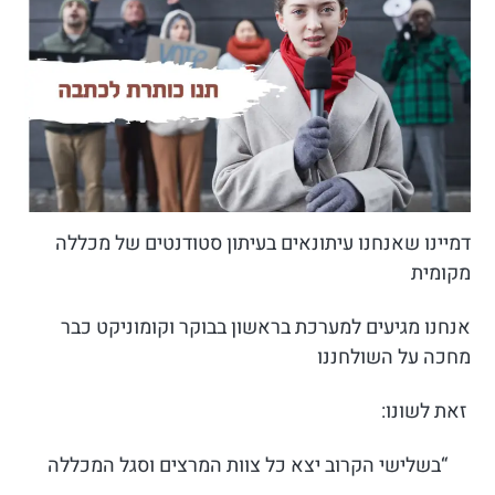
דמיינו שאנחנו עיתונאים בעיתון סטודנטים של מכללה
מקומית
אנחנו מגיעים למערכת בראשון בבוקר וקומוניקט כבר
מחכה על השולחננו
זאת לשונו:
“בשלישי הקרוב יצא כל צוות המרצים וסגל המכללה