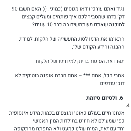
נגיד ואתם עורכי וידאו מנוסים (כמוני :-)) האם תשבו 90
דק’ בדמו שמסביר לכם איך פותחים ומעלים קבצים
לתוכנה שאתם משתמשים בה כבר 10 שנים?
התאימו את הדמו לסוג התעשייה של הלקוח, למידת
ההבנה והידע הקודם שלו,
תפרו את הסיפור בדיוק למידותיו של הלקוח
אחרי הכל, אתם *** – אתם חברת אופנה בוטיקית לא
דוכן עודפים
6. ולסיום סיומת
אנחנו חיים בעולם כאוטי ומוצפים בכמות מידע אינסופית
כפי שמעולם לא חווינו בתולדות המין האנושי
יחד עם זאת, המוח שלנו כמעט ולא התפתח מהתקופה