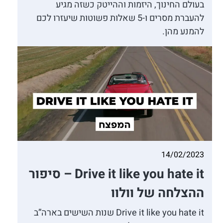
בעולם החינוך, היזמות וההייטק כשזה מגיע
להעברת מסרים ו-5 שאלות פשוטות שיעזרו לכם
להמנע מהן.
14/02/2023
Drive it like you hate it – סיפור
ההצלחה של וולוו
Drive it like you hate it שנות השישים בארה”ב