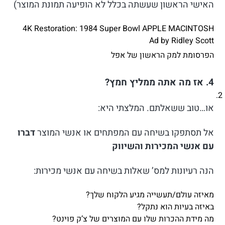
האישי הראשון שעשתה בכלל לא הופיעה תמונת המוצר)
4K Restoration: 1984 Super Bowl APPLE MACINTOSH
Ad by Ridley Scott
הפרסומת למק הראשון של אפל
4.
אז מה אתה ממליץ חמץ?
או…טוב ששאלתם. המלצתי היא:
אל תסתפקו בשיחה עם המפתחים או אנשי המוצר
דברו
עם אנשי המכירות והשיווק
הנה רעיונות למס’ שאלות בשיחה עם אנשי מכירות:
מאיזה עולם/תעשייה מגיע הלקוח שלך?
באיזה בעיות הוא נתקל?
מה מידת ההכרות שלו עם המוצרים של צ’ק פוינט?