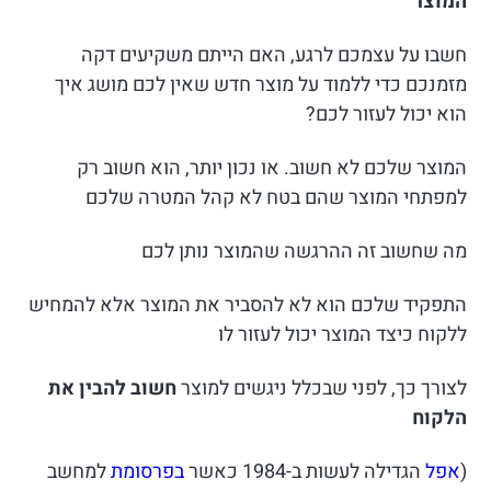
המוצר
חשבו על עצמכם לרגע, האם הייתם משקיעים דקה
מזמנכם כדי ללמוד על מוצר חדש שאין לכם מושג איך
הוא יכול לעזור לכם?
המוצר שלכם לא חשוב. או נכון יותר, הוא חשוב רק
למפתחי המוצר שהם בטח לא קהל המטרה שלכם
מה שחשוב זה ההרגשה שהמוצר נותן לכם
התפקיד שלכם הוא לא להסביר את המוצר אלא להמחיש
ללקוח כיצד המוצר יכול לעזור לו
לצורך כך, לפני שבכלל ניגשים למוצר
חשוב להבין את
הלקוח
(
אפל
הגדילה לעשות ב-1984 כאשר
בפרסומת
למחשב