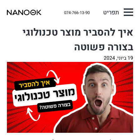
תפריט
074-766-13-90
איך להסביר מוצר טכנולוגי
בצורה פשוטה
19 ביוני, 2024