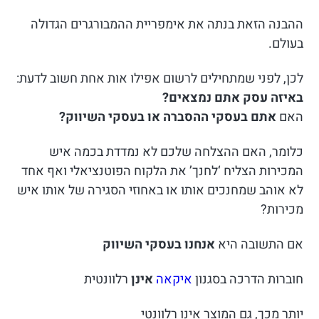
ההבנה הזאת בנתה את אימפריית ההמבורגרים הגדולה
בעולם.
לכן, לפני שמתחילים לרשום אפילו אות אחת חשוב לדעת:
באיזה עסק אתם נמצאים?
האם
אתם בעסקי ההסברה או בעסקי השיווק?
כלומר, האם ההצלחה שלכם לא נמדדת בכמה איש
המכירות הצליח ‘לחנך’ את הלקוח הפוטנציאלי ואף אחד
לא אוהב שמחנכים אותו או באחוזי הסגירה של אותו איש
מכירות?
אם התשובה היא
אנחנו בעסקי השיווק
חוברות הדרכה בסגנון
איקאה
אינן
רלוונטית
יותר מכך, גם המוצר אינו רלוונטי