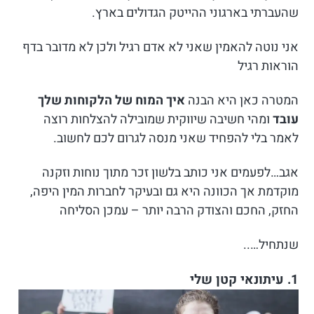
שהעברתי בארגוני ההייטק הגדולים בארץ.
אני נוטה להאמין שאני לא אדם רגיל ולכן לא מדובר בדף
הוראות רגיל
המטרה כאן היא הבנה
איך המוח של הלקוחות שלך
עובד
ומהי חשיבה שיווקית שמובילה להצלחות רוצה
לאמר בלי להפחיד שאני מנסה לגרום לכם לחשוב.
אגב…לפעמים אני כותב בלשון זכר מתוך נוחות וזקנה
מוקדמת אך הכוונה היא גם ובעיקר לחברות המין היפה,
החזק, החכם והצודק הרבה יותר – עמכן הסליחה
שנתחיל…..
1. עיתונאי קטן שלי