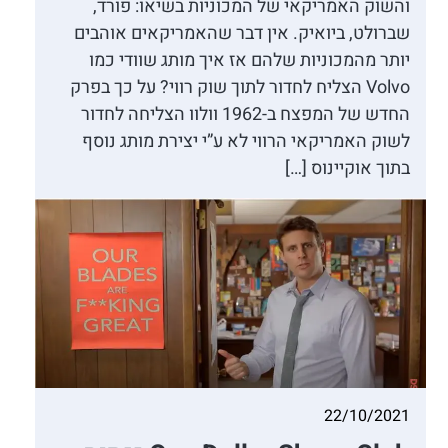
והשוק האמריקאי של המכוניות בשיאו: פורד,
שברולט, ביואיק. אין דבר שהאמריקאים אוהבים
יותר מהמכוניות שלהם אז איך מותג שוודי כמו
Volvo הצליח לחדור לתוך שוק רווי? על כך בפרק
החדש של המפצח ב-1962 וולוו הצליחה לחדור
לשוק האמריקאי הרווי לא ע”י יצירת מותג נוסף
בתוך אוקיינוס […]
22/10/2021