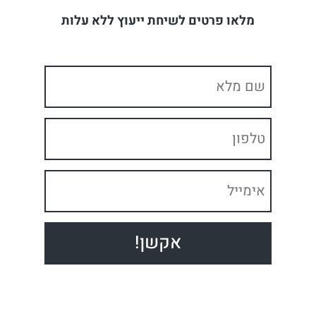
מלאו פרטים לשיחת ייעוץ ללא עלות