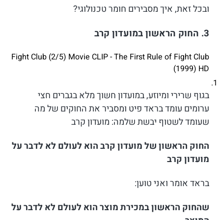
ובכל זאת, איך מסבירים חומר טכנולוגי?
3. החוק הראשון במועדון קרב
Fight Club (2/5) Movie CLIP - The First Rule of Fight Club
(1999) HD
בגוף שרירי ומיוזע, במועדון חשוך מלא בגברים חצי
ערומים עומד בראד פיט ומסביר את החוקים של מה
שעומד לשטוף יבשת שלמה: מועדון קרב
החוק הראשון של מועדון קרב הוא לעולם לא לדבר על
מועדון קרב
בראד אומר ואני טוען:
שהחוק הראשון במכירת מוצר הוא לעולם לא לדבר על