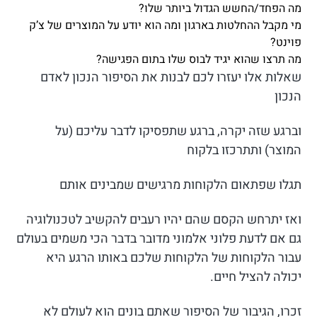
מה הפחד/החשש הגדול ביותר שלו?
מי מקבל ההחלטות בארגון ומה הוא יודע על המוצרים של צ’ק
פוינט?
מה תרצו שהוא יגיד לבוס שלו בתום הפגישה?
שאלות אלו יעזרו לכם לבנות את הסיפור הנכון לאדם
הנכון
וברגע שזה יקרה, ברגע שתפסיקו לדבר עליכם (על
המוצר) ותתרכזו בלקוח
תגלו שפתאום הלקוחות מרגישים שמבינים אותם
ואז יתרחש הקסם שהם יהיו רעבים להקשיב לטכנולוגיה
גם אם לדעת פלוני אלמוני מדובר בדבר הכי משמים בעולם
עבור הלקוחות של הלקוחות שלכם באותו הרגע היא
יכולה להציל חיים.
זכרו, הגיבור של הסיפור שאתם בונים הוא לעולם לא