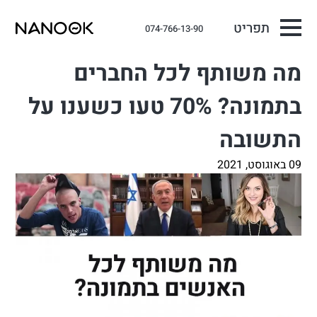
תפריט
074-766-13-90
מה משותף לכל החברים
בתמונה? 70% טעו כשענו על
התשובה
09 באוגוסט, 2021