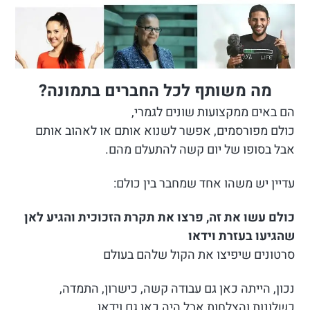
מה משותף לכל החברים בתמונה?
הם באים ממקצועות שונים לגמרי,
כולם מפורסמים, אפשר לשנוא אותם או לאהוב אותם
אבל בסופו של יום קשה להתעלם מהם.
עדיין יש משהו אחד שמחבר בין כולם:
כולם עשו את זה, פרצו את תקרת הזכוכית והגיע לאן
שהגיעו בעזרת וידאו
סרטונים שיפיצו את הקול שלהם בעולם
נכון, הייתה כאן גם עבודה קשה, כישרון, התמדה,
כשלונות והצלחות אבל היה כאן גם וידאו