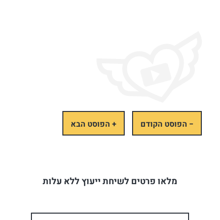
− הפוסט הקודם
+ הפוסט הבא
מלאו פרטים לשיחת ייעוץ ללא עלות