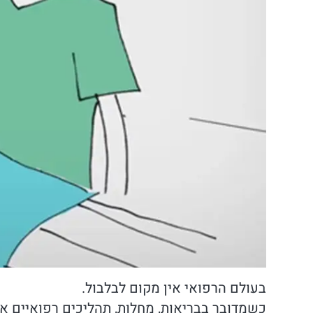
בעולם הרפואי אין מקום לבלבול.
כשמדובר בבריאות, מחלות, תהליכים רפואיים או