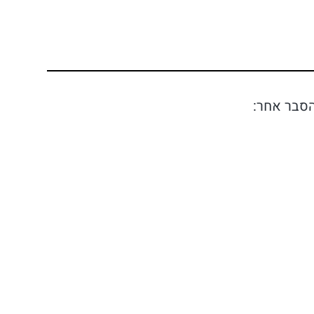
הסבר אחר: