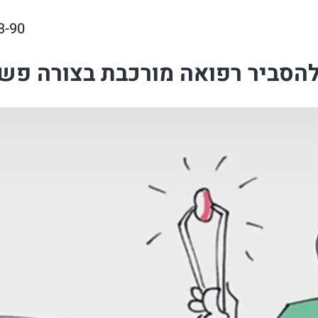
3-90
להסביר רפואה מורכבת בצורה פשו