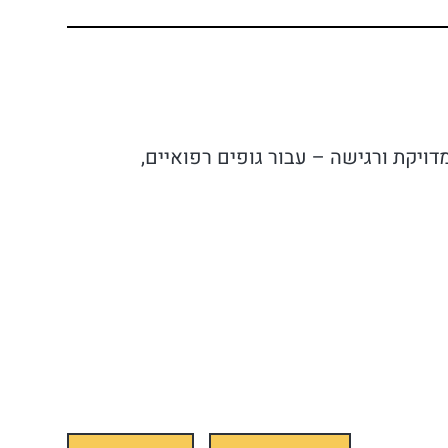
דויקת ורגישה – עבור גופים רפואיים,