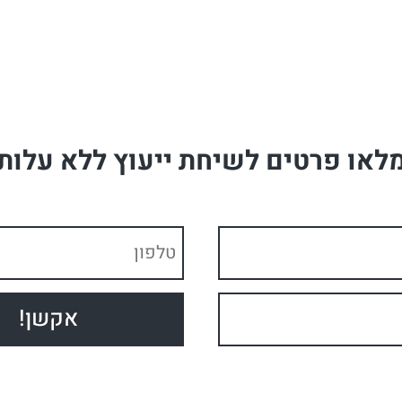
לאו פרטים לשיחת ייעוץ ללא עלות