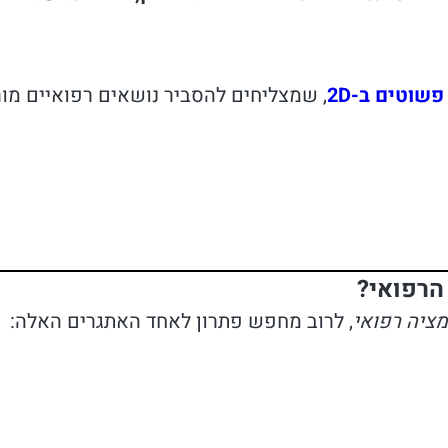
שוטים ב-2D
, שמצליחים להסביר נושאים רפואיים מור
הרפואי?
מציה רפואי
, לרוב מחפש פתרון לאחד האתגרים האלה: