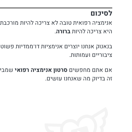
לסיכום
אנימציה רפואית טובה לא צריכה להיות מורכבת.
היא צריכה להיות
ברורה
.
בנאנוק אנחנו יוצרים אנימציות דו־ממדיות פשוט
ציבוריים ועמותות.
אם אתם מחפשים
סרטון אנימציה רפואי
שמבין 
זה בדיוק מה שאנחנו עושים.