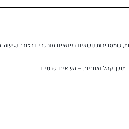
ות, שמסבירות נושאים רפואיים מורכבים בצורה נגישה, מ
תוכן, קהל ואחריות – השאירו פרטים