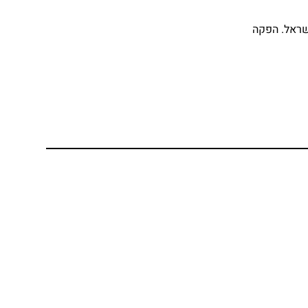
ישראל. הפקה