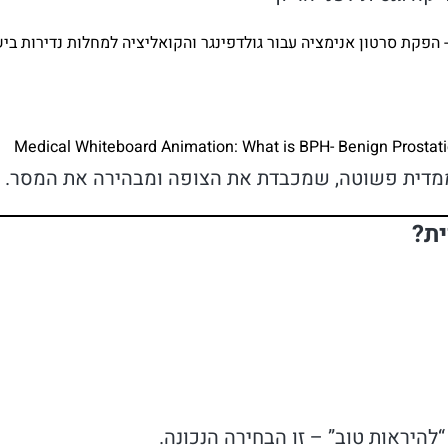
- הפקת סרטון אנימציה עבור גולדפינגר והקואליציה למחלות נדירות ב
Medical Whiteboard Animation: What is BPH- Benign Prostati
ממדית פשוטה, שמכבדת את הצופה ומבהירה את המסר.
ית?
היראות טוב” – זו הבחירה הנכונה.