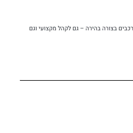
כבים בצורה בהירה – גם לקהל מקצועי וגם