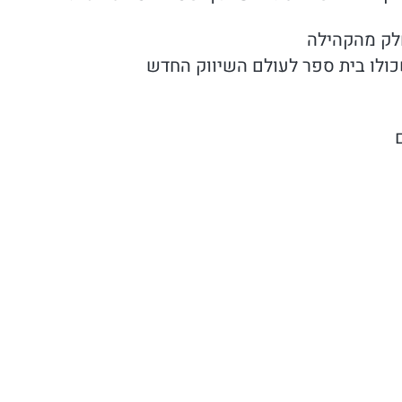
חלק מהקהילה