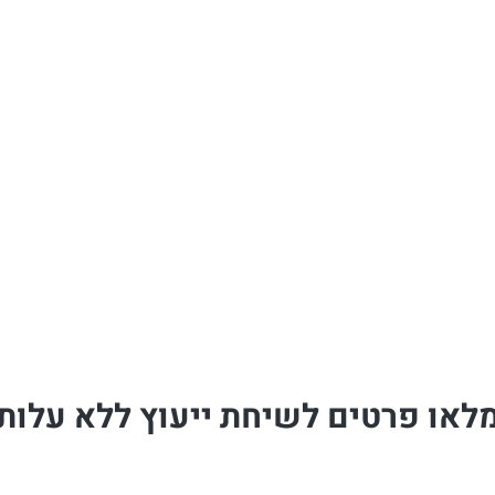
לאו פרטים לשיחת ייעוץ ללא עלות