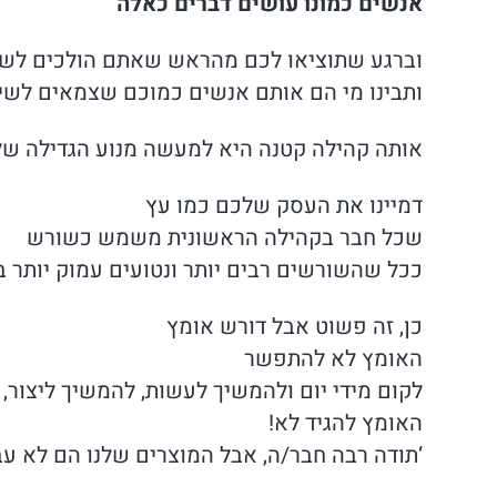
אנשים כמונו עושים דברים כאלה
וברגע שתוציאו לכם מהראש שאתם הולכים לשר
ותבינו מי הם אותם אנשים כמוכם שצמאים לשי
אותה קהילה קטנה היא למעשה מנוע הגדילה של
דמיינו את העסק שלכם כמו עץ
שכל חבר בקהילה הראשונית משמש כשורש
ככל שהשורשים רבים יותר ונטועים עמוק יותר ב
כן, זה פשוט אבל דורש אומץ
האומץ לא להתפשר
לקום מידי יום ולהמשיך לעשות, להמשיך ליצור
האומץ להגיד לא!
‘תודה רבה חבר/ה, אבל המוצרים שלנו הם לא עבו