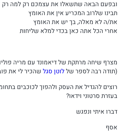
ובפעם הבאה שתשאלו את עצמכם רק למה רק אח
תבינו שלרוב המכריע אין את האומץ
את/ה לא מאלה, בך יש את האומץ
אחרי הכל אתה כאן בכדי למלא שליחות
מצרף שיחה מרתקת של דיאמונד עם מריה פוליו ג
(תודה רבה לספר של
לוטן סגל
שהכיר לי את פוב
רוצים להגדיל את העסק ולהפוך לכוכבים בתחומ
בעזרת סרטוני וידאו?
דברו איתי ונפגש
אסף