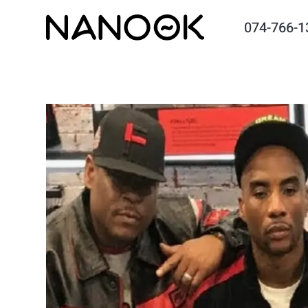
074-766-1