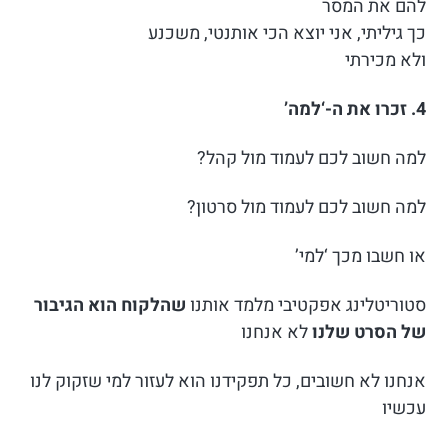
להם את המסר
כך גיליתי, אני יוצא הכי אותנטי, משכנע
ולא מכירתי
4. זכרו את ה-‘למה’
למה חשוב לכם לעמוד מול קהל?
למה חשוב לכם לעמוד מול סרטון?
או חשבו מכך ‘למי’
סטוריטלינג אפקטיבי מלמד אותנו
שהלקוח הוא הגיבור
של הסרט שלנו
לא אנחנו
אנחנו לא חשובים, כל תפקידנו הוא לעזור למי שזקוק לנו
עכשיו