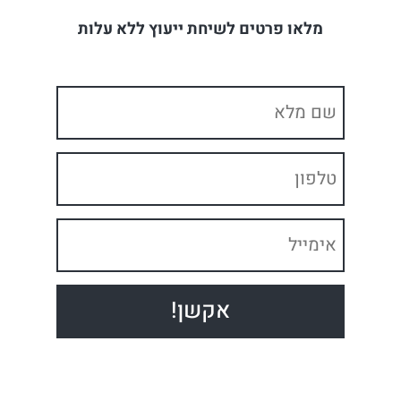
מלאו פרטים לשיחת ייעוץ ללא עלות