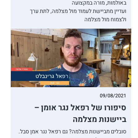
באולמות, מורה במקצועה
ועדיין מתביישת לעמוד מול מצלמה, לתת ערך
ולצמוח מול מצלמה
09/08/2021
סיפורו של רפאל נגר אומן –
ביישנות מצלמה
סובלים מביישנות מצלמה? גם רפאל נגר אמן סבל.