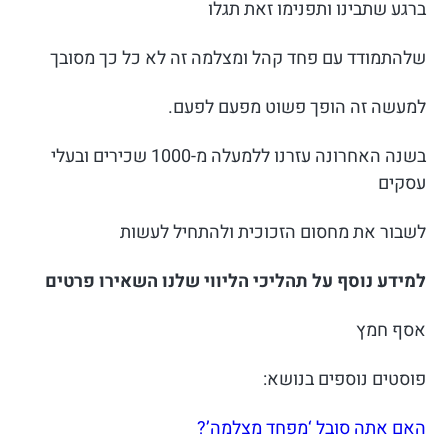
ברגע שתבינו ותפנימו זאת תגלו
שלהתמודד עם פחד קהל ומצלמה זה לא כל כך מסובך
למעשה זה הופך פשוט מפעם לפעם.
בשנה האחרונה עזרנו ללמעלה מ-1000 שכירים ובעלי
עסקים
לשבור את מחסום הזכוכית ולהתחיל לעשות
למידע נוסף על תהליכי הליווי שלנו השאירו פרטים
אסף חמץ
פוסטים נוספים בנושא:
האם אתה סובל ‘מפחד מצלמה’?