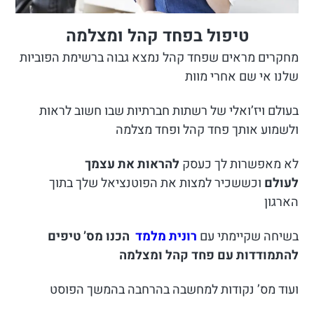
טיפול בפחד קהל ומצלמה
מחקרים מראים שפחד קהל נמצא גבוה ברשימת הפוביות
שלנו אי שם אחרי מוות
בעולם ויז’ואלי של רשתות חברתיות שבו חשוב לראות
ולשמוע אותך פחד קהל ופחד מצלמה
לא מאפשרות לך כעסק
להראות את עצמך
לעולם
וכששכיר למצות את הפוטנציאל שלך בתוך
הארגון
בשיחה שקיימתי עם
רונית מלמד
הכנו מס’ טיפים
להתמודדות עם פחד קהל ומצלמה
ועוד מס’ נקודות למחשבה בהרחבה בהמשך הפוסט