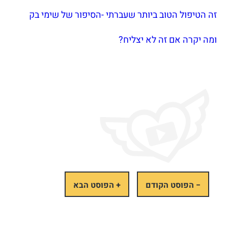
זה הטיפול הטוב ביותר שעברתי -הסיפור של שימי בק
ומה יקרה אם זה לא יצליח?
− הפוסט הקודם
+ הפוסט הבא