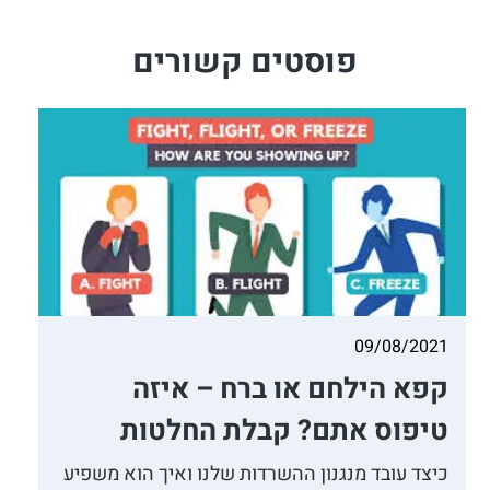
פוסטים קשורים
09/08/2021
קפא הילחם או ברח – איזה
טיפוס אתם? קבלת החלטות
כיצד עובד מנגנון ההשרדות שלנו ואיך הוא משפיע