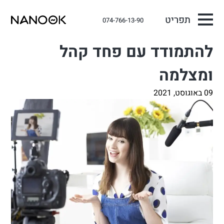
תפריט
074-766-13-90
להתמודד עם פחד קהל
ומצלמה
09 באוגוסט, 2021