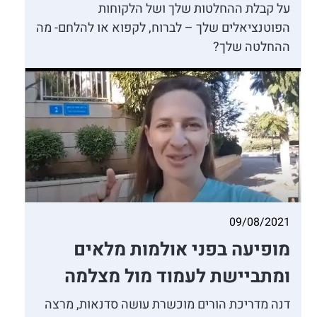
על קבלת ההחלטות שלך ושל הלקוחות
הפוטנציאלים שלך – לברוח, לקפוא או להלחם- מה
ההחלטה שלך?
09/08/2021
מופיעה בפני אולמות מלאים
ומתביישת לעמוד מול מצלמה
דנה מדריכת הורים מוכשרת עושה סדנאות, מרצה