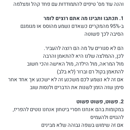
והנה עוד מס’ טיפים להתמודדות עם פחד קהל ומצלמה
1. תכתבו ותבינו מה אתם רוצים לומר
ב-95% מהמקרים כשאדם נשמע מהוסס או מגומגם
הסיבה לכך פשוטה
הם לא סגורים על מה הם רוצה להעביר.
לכן, ההמלצה שלנו היא להתאמן והרבה
מול המראה, מול הילדה, מול האישה והכי חשוב
להתאמן בקול רם וברור (לא בלב)
אם זה לא נשמע לכם משכנע זה לא ישכנע אך אחד אחר
סימן שזה הזמן לשנות את הדברים ולנסות שוב
2. פשוט, פשוט פשוט
במקומות בהם אנחנו חסרי ביטחון אנחנו נוטים להפריז,
להגזים ולהעמיס
אם זה שימוש בשפה גבוהה שלא מבינים