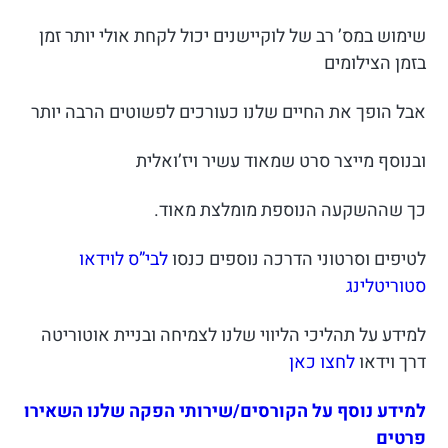
שימוש במס’ רב של לוקיישנים יכול לקחת אולי יותר זמן
בזמן הצילומים
אבל הופך את החיים שלנו כעורכים לפשוטים הרבה יותר
ובנוסף מייצר סרט שמאוד עשיר ויז’ואלית
כך שההשקעה הנוספת מומלצת מאוד.
לטיפים וסרטוני הדרכה נוספים כנסו
לבי”ס לוידאו
סטוריטלינג
למידע על תהליכי הליווי שלנו לצמיחה ובניית אוטוריטה
דרך וידאו
לחצו כאן
למידע נוסף על הקורסים/שירותי הפקה שלנו השאירו
פרטים