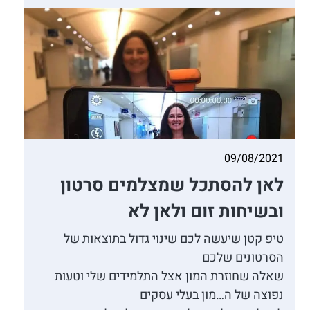
09/08/2021
לאן להסתכל שמצלמים סרטון
ובשיחות זום ולאן לא
טיפ קטן שיעשה לכם שינוי גדול בתוצאות של
הסרטונים שלכם
שאלה שחוזרת המון אצל התלמידים שלי וטעות
נפוצה של ה…מון בעלי עסקים