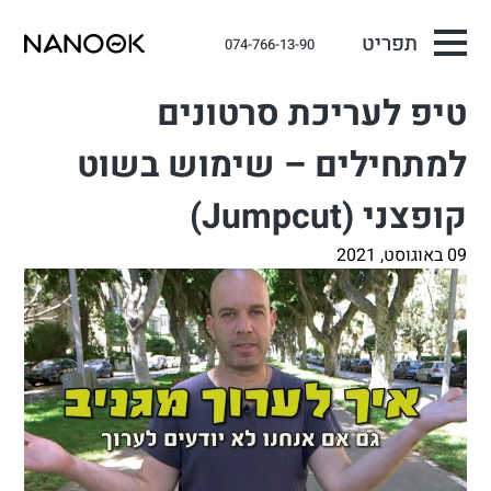
תפריט
074-766-13-90
טיפ לעריכת סרטונים
למתחילים – שימוש בשוט
קופצני (Jumpcut)
09 באוגוסט, 2021