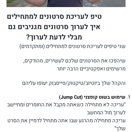
טיפ לעריכת סרטונים למתחילים
איך לערוך סרטונים מגניבים גם
מבלי לדעת לערוך?
שני טיפים לעריכת סרטונים למתחילים (ומתקדמים)
שיהפכו את הסרטונים שלכם לעשירים, מהודקים,
מרשימים ואפקטיביים הרבה יותר
והקהל שלך ביוטיוב/טיקטוק/פייסבוק יעופו עליהם
שימוש בשוט קופצני (Jump Cut)
“עריכה לא מתחילה כשאתה מקבל את החומרים ומתיישב
לערוך מול המחשב
עריכה מתחילה מהרגע שבו אתה מתחיל לדמיין את הסרט
שלך”