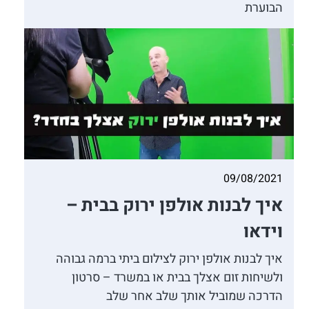
הבוערת
09/08/2021
איך לבנות אולפן ירוק בבית –
וידאו
איך לבנות אולפן ירוק לצילום ביתי ברמה גבוהה
ולשיחות זום אצלך בבית או במשרד – סרטון
הדרכה שמוביל אותך שלב אחר שלב