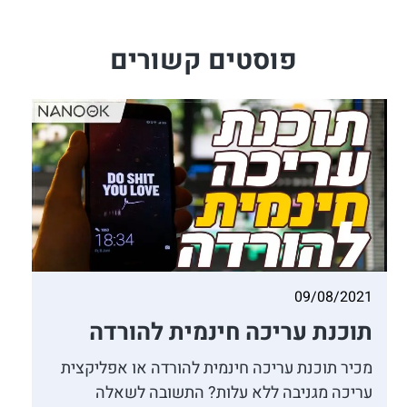
פוסטים קשורים
09/08/2021
תוכנת עריכה חינמית להורדה
מכיר תוכנת עריכה חינמית להורדה או אפליקצית
עריכה מגניבה ללא עלות? התשובה לשאלה