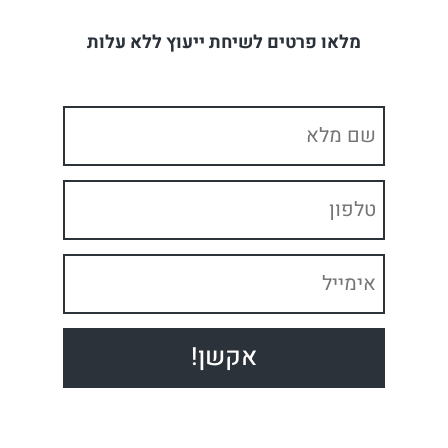
מלאו פרטים לשיחת ייעוץ ללא עלות