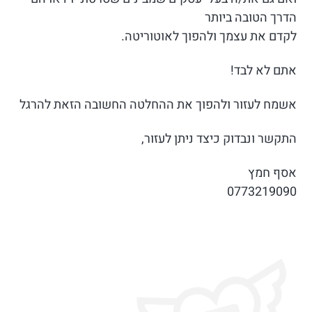
הדרך הטובה ביותר
לקדם את עצמך ולהפוך לאוטוריטה.
אתם לא לבד!
אשמח לעזור ולהפוך את ההחלטה החשובה הזאת להרגל
התקשר ונבדוק כיצד ניתן לעזור,
אסף חמץ
0773219090