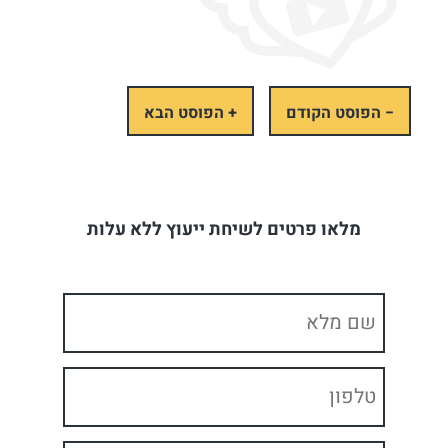
− הפוסט הקודם
+ הפוסט הבא
מלאו פרטים לשיחת ייעוץ ללא עלות