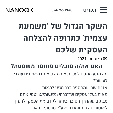
תפריט
074-766-13-90
השקר הגדול של ‘משמעת
עצמית’ כתרופה להצלחה
העסקית שלכם
09 באוגוסט, 2021
האם את/ה סובלים מחוסר משמעת?
מה מונע ממכם לעשות את מה שאתם מאמינים שצריך
לעשות?
אני חושב שהמספר כבר מגיע למאות
מאות בעלי עסקים שדיברתי/נפגשתי/צ’וטטי אתם
מבינים שהדרך הטובה ביותר לקדם את העסק ולהפוך
לאוטוריטה בתחומם הוא ע”י ‘סרטוני וידאו’