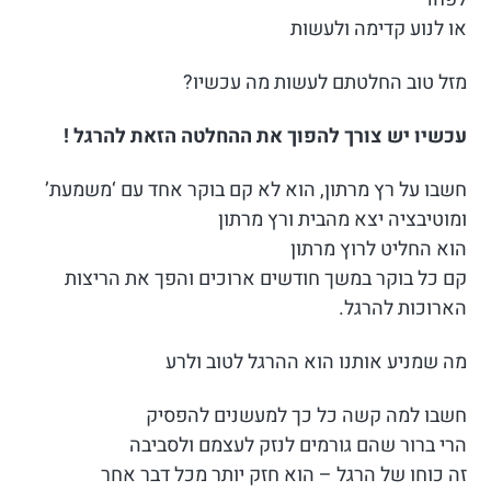
או לנוע קדימה ולעשות
מזל טוב החלטתם לעשות מה עכשיו?
עכשיו יש צורך להפוך את ההחלטה הזאת להרגל !
חשבו על רץ מרתון, הוא לא קם בוקר אחד עם ‘משמעת’
ומוטיבציה יצא מהבית ורץ מרתון
הוא החליט לרוץ מרתון
קם כל בוקר במשך חודשים ארוכים והפך את הריצות
הארוכות להרגל.
מה שמניע אותנו הוא ההרגל לטוב ולרע
חשבו למה קשה כל כך למעשנים להפסיק
הרי ברור שהם גורמים לנזק לעצמם ולסביבה
זה כוחו של הרגל – הוא חזק יותר מכל דבר אחר