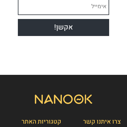
צרו איתנו קשר
קטגוריות האתר