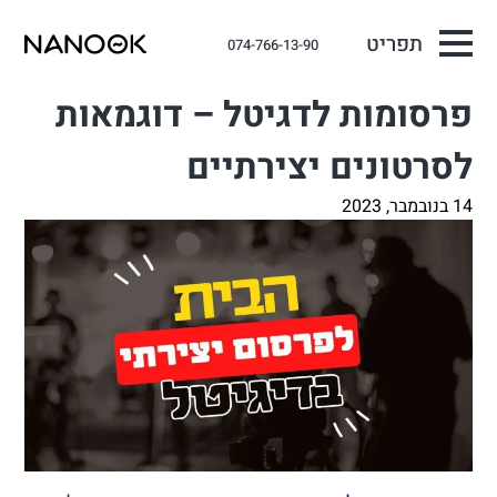
תפריט
074-766-13-90
פרסומות לדגיטל – דוגמאות
לסרטונים יצירתיים
14 בנובמבר, 2023