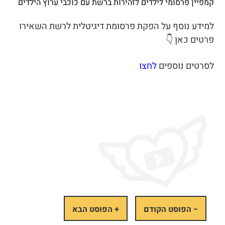
קמפיין פרסומי לילדים לזהירות ברשת עם כוכבי ערוץ הילדים
למידע נוסף על הפקת פרסומת דיגיטלית לרשת השאירו
פרטים כאן 👇
לסרטים נוספים
לחצו
− הפוסט הקודם
+ הפוסט הבא