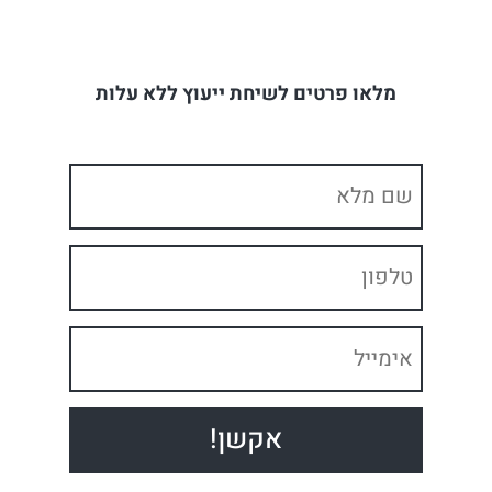
מלאו פרטים לשיחת ייעוץ ללא עלות