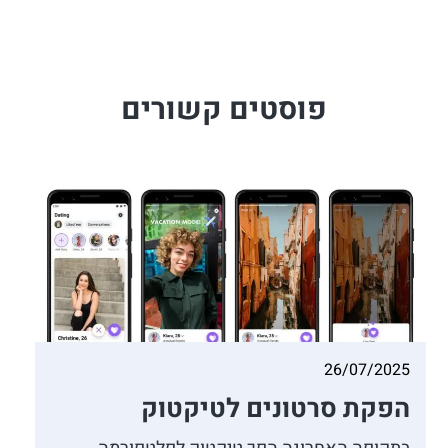
פוסטים קשורים
26/07/2025
הפקת סרטונים לטיקטוק