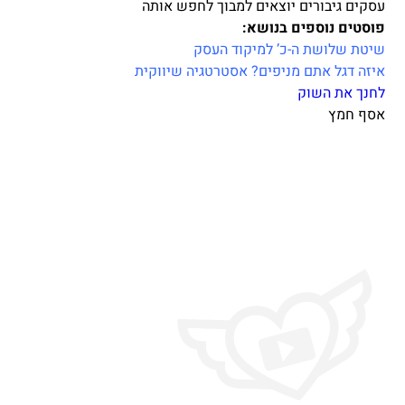
עסקים גיבורים יוצאים למבוך לחפש אותה
פוסטים נוספים בנושא:
שיטת שלושת ה-כ’ למיקוד העסק
איזה דגל אתם מניפים? אסטרטגיה שיווקית
לחנך את השוק
אסף חמץ