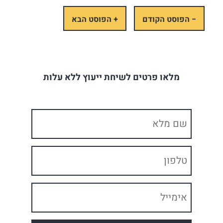
− הפוסט הקודם
+ הפוסט הבא
מלאו פרטים לשיחת ייעוץ ללא עלות