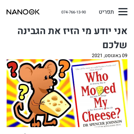
תפריט
074-766-13-90
אני יודע מי הזיז את הגבינה
שלכם
09 באוגוסט, 2021