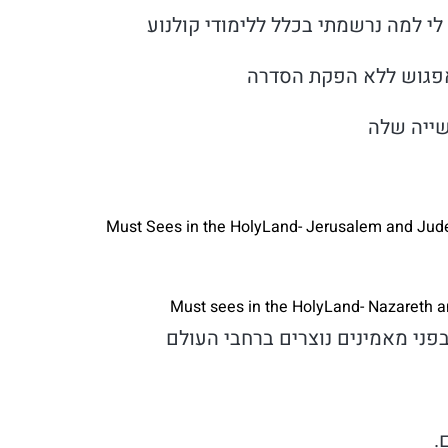
 לי למה נרשמתי בכלל ללימודי קולנוע
אפגוש ללא הפקת הסדרה
שייה שלה
ני מאמינים נוצרים ברחבי העולם
.