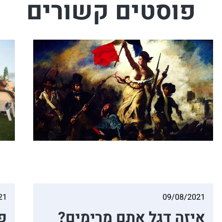
פוסטים קשורים
21
09/08/2021
איזה דגל אתם מרימים?
פ