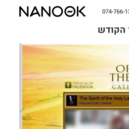
074-766-1