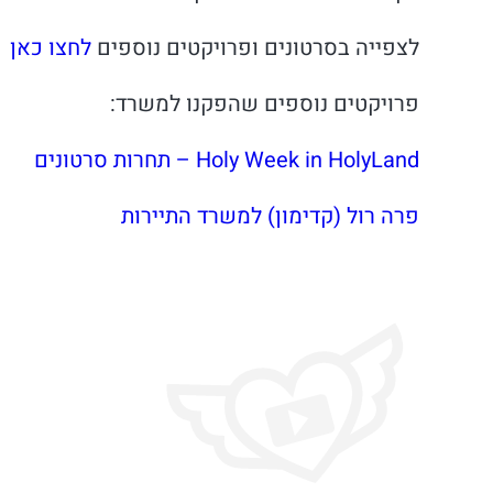
לצפייה בסרטונים ופרויקטים נוספים
לחצו כאן
פרויקטים נוספים שהפקנו למשרד:
Holy Week in HolyLand – תחרות סרטונים
פרה רול (קדימון) למשרד התיירות