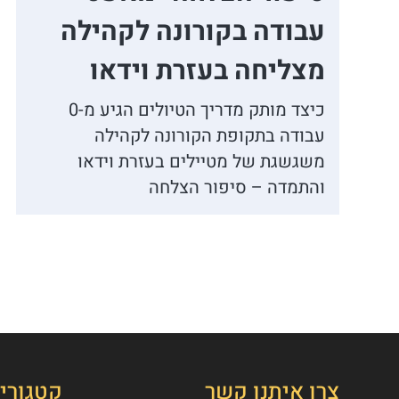
עבודה בקורונה לקהילה
מצליחה בעזרת וידאו
כיצד מותק מדריך הטיולים הגיע מ-0
עבודה בתקופת הקורונה לקהילה
משגשגת של מטיילים בעזרת וידאו
והתמדה – סיפור הצלחה
צרו איתנו קשר
קטגורי