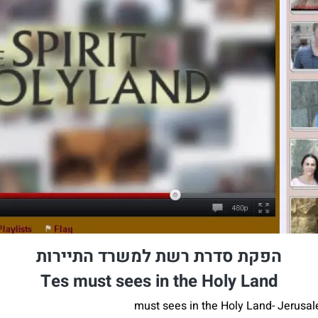
הפקת סדרת רשת למשרד התיירות
Tes must sees in the Holy Land