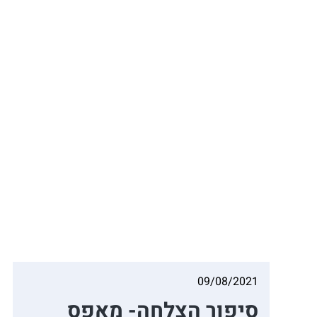
09/08/2021
סיפור הצלחה- מאפס