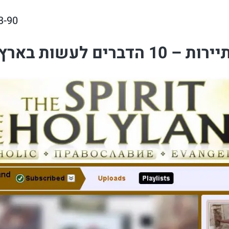
3-90
ות בארץ הקודש