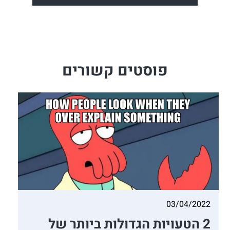
פוסטים קשורים
03/04/2022
2 הטעויות הגדולות ביותר של