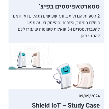
סטארטאפיסטים בפיצ’
2 הטעיות הגדולות ביותר שעושים מנהלים וארגונים
בעולם החינוך, היזמות וההייטק כשזה מגיע
להעברת מסרים ו-5 שאלות פשוטות שיעזרו לכם
להמנע מהן.
09/09/2024
Shield IoT – Study Case