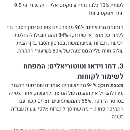
לעומת 10% בלבד ממידע טקסטואלי – זה שווה פי 9.5
יותר אפקטיביות!
הנתונים מרשימים: 96% מהצרכנים צפו בסרטון הסבר כדי
ללמוד על מוצר או שירות, ו-84% מהם הובילו להחלטת
רכישה. חברות שמשתמשות בסרטון הסבר בדף הבית
שלהן חוות עלייה ממוצעת של 80% בשיעורי ההמרה.
3. דמו וידאו וטוטוריאלים: המפתח
לשימור לקוחות
פצצת תוכן:
94% מהמשווקים אומרים שסרטוני הדגמה
עזרו להגדיל את ההבנה של המוצר. למעשה, אחרי צפייה
בסרטון הדרכה, 65% מהמשתמשים יוצרים קשר עם
התמיכה פחות – מה שחוסך לחברות אלפי שעות עבודה
בשנה.