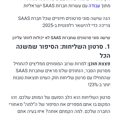
מתוך
עבודה
עם עשרות חברות SAAS ישראליות
הנה שישה סוגי סרטונים חיוניים שכל חברת SAAS
צריכה כדי להישאר רלוונטית ב-2025:
שישה סוגי סרטונים שחברות SAAS לא יכולות לוותר עליהן
1. סרטון השליחות: הסיפור שמשנה
הכל
פצצת תוכן:
למרות שרוב המומחים ממליצים להתחיל
מסרטון הסבר, הנתונים שלנו מראים שחברות SAAS
שהתחילו עם סרטון שליחות חזק השיגו תוצאות טובות
יותר ב-23%!
סרטון השליחות הוא הלב הפועם של המותג שלכם. זהו
המקום בו אתם מספרים את הסיפור של ה”למה” מאחורי
החברה שלכם. למה הקמתם אותה? איזו בעיה אתם