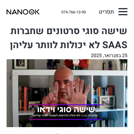
תפריט
074-766-13-90
שישה סוגי סרטונים שחברות
SAAS לא יכולות לוותר עליהן
25 בפברואר, 2025