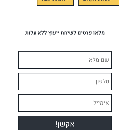
מלאו פרטים לשיחת ייעוץ ללא עלות