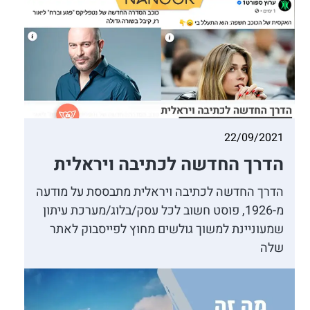
22/09/2021
הדרך החדשה לכתיבה ויראלית
הדרך החדשה לכתיבה ויראלית מתבססת על מודעה
מ-1926, פוסט חשוב לכל עסק/בלוג/מערכת עיתון
שמעוניינת למשוך גולשים מחוץ לפייסבוק לאתר
שלה