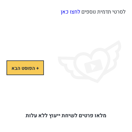
לסרטי תדמית נוספים
לחצו כאן
+ הפוסט הבא
מלאו פרטים לשיחת ייעוץ ללא עלות