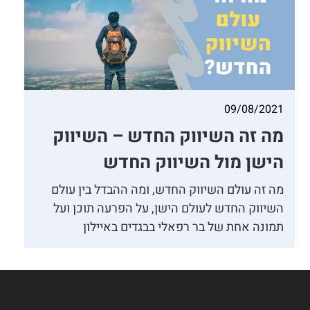
09/08/2021
מה זה השיווק החדש – השיווק
הישן מול השיווק החדש
מה זה עולם השיווק החדש, ומה ההבדל בין עולם
השיווק החדש לעולם הישן, על הפרעה תוכן ועל
תמונה אחת של בר רפאלי בבגדים באיילון