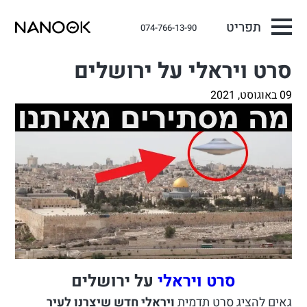
תפריט
074-766-13-90
סרט ויראלי על ירושלים
09 באוגוסט, 2021
סרט ויראלי
על ירושלים
גאים להציג סרט תדמית
ויראלי חדש שיצרנו לעיר