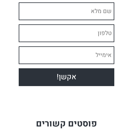
פוסטים קשורים