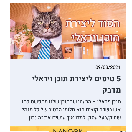
09/08/2021
5 טיפים ליצירת תוכן ויראלי
מדבק
תוכן ויראלי – הרעיון שהתוכן שלנו מתפשט כמו
אש בשדה קוצים הוא חלומו הרטוב של כל מנהל
שיווק/בעל עסק. למדו איך עושים את זה נכון