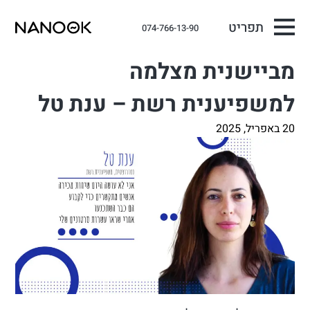
תפריט
074-766-13-90
מביישנית מצלמה
למשפיענית רשת – ענת טל
20 באפריל, 2025