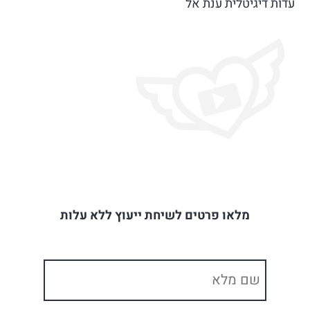
עדות דיגיטלית ענת אל
מלאו פרטים לשיחת ייעוץ ללא עלות