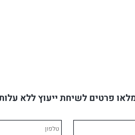
לאו פרטים לשיחת ייעוץ ללא עלות