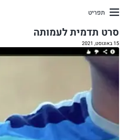
תפריט
סרט תדמית לעמותה
15 באוגוסט, 2021