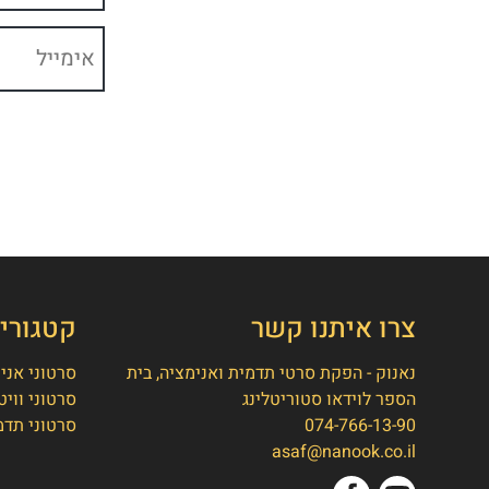
צרו איתנו קשר
קטגורי
נאנוק - הפקת סרטי תדמית ואנימציה, בית
סרטוני אני
הספר לוידאו סטוריטלינג
סרטוני וויט
074-766-13-90
סרטוני תדמ
asaf@nanook.co.il