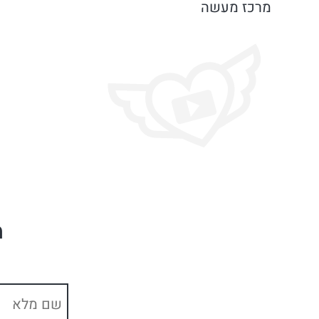
מרכז מעשה
מ