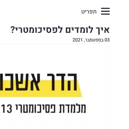
תפריט
איך לומדים לפסיכומטרי?
03 בספטמבר, 2021