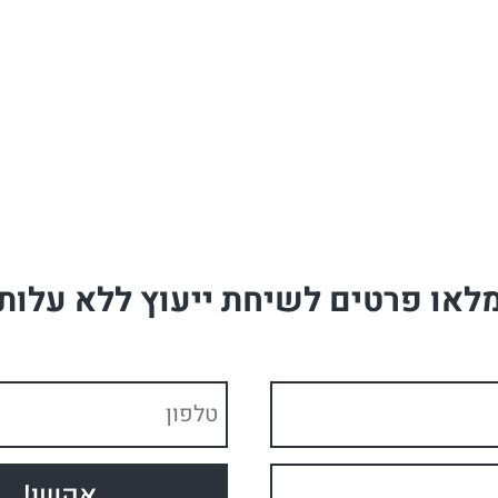
לאו פרטים לשיחת ייעוץ ללא עלות