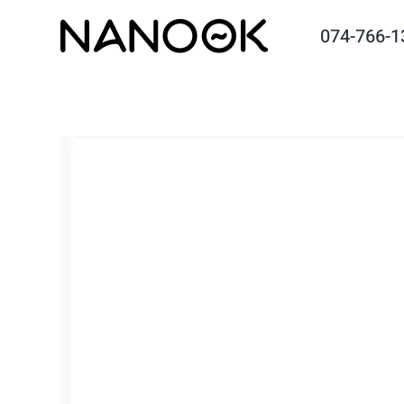
074-766-1