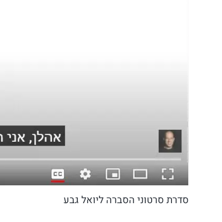
סדרת סרטוני הסברה ליואל גבע