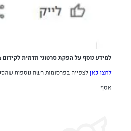
למידע נוסף על הפקת סרטוני תדמית לקידום 
לחצו כאן
לצפייה בפרסומות רשת נוספות שהפק
אסף