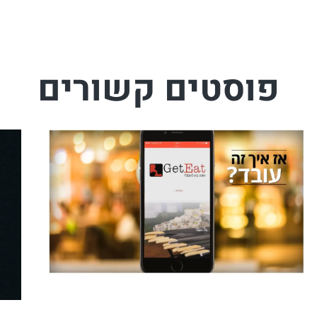
פוסטים קשורים