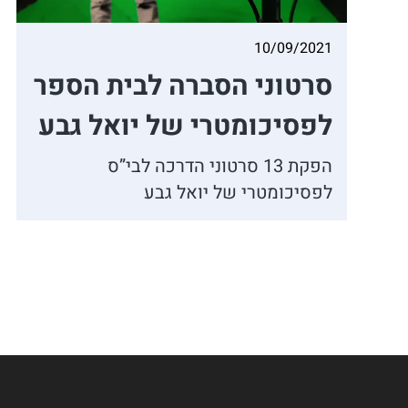
10/09/2021
סרטוני הסברה לבית הספר
לפסיכומטרי של יואל גבע
הפקת 13 סרטוני הדרכה לבי”ס
לפסיכומטרי של יואל גבע