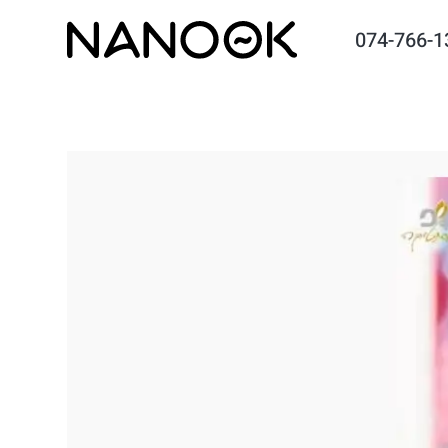
074-766-1