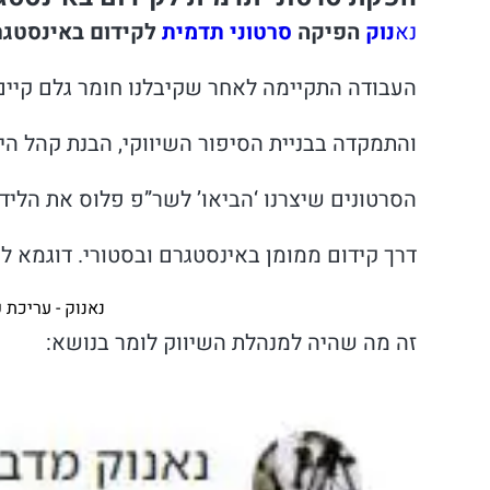
נא
נוק
הפיקה
סרטוני תדמית
לקידום באינסטגר
העבודה התקיימה לאחר שקיבלנו חומר גלם קיים 
והתמקדה בבניית הסיפור השיווקי, הבנת קהל 
הסרטונים שיצרנו ‘הביאו’ לשר”פ פלוס את הליד
דרך קידום ממומן באינסטגרם ובסטורי. דוגמא ל
נאנוק - עריכת
זה מה שהיה למנהלת השיווק לומר בנושא: