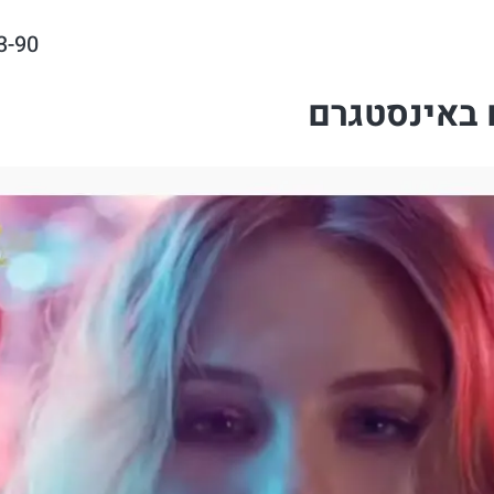
3-90
 באינסטגרם