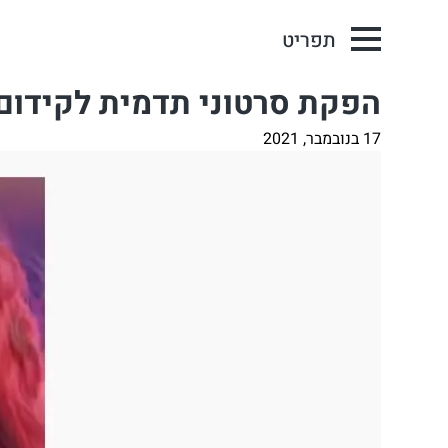
תפריט
הפקת סרטוני תדמית לקידום
17 בנובמבר, 2021