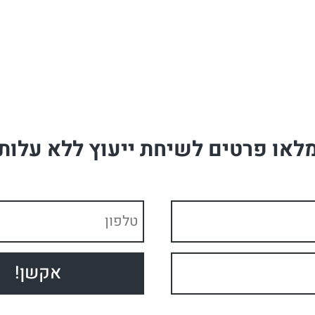
לאו פרטים לשיחת ייעוץ ללא עלות