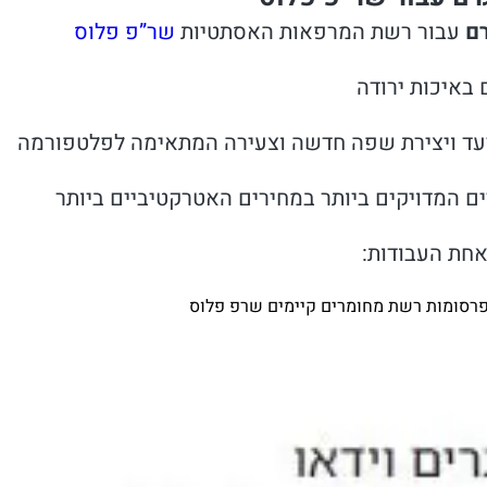
ם
עבור רשת המרפאות האסתטיות
שר”פ פלוס
באיכות ירודה
היעד ויצירת שפה חדשה וצעירה המתאימה לפלטפורמה
ים המדויקים ביותר במחירים האטרקטיביים ביותר
אחת העבודות:
 פרסומות רשת מחומרים קיימים שרפ פלוס