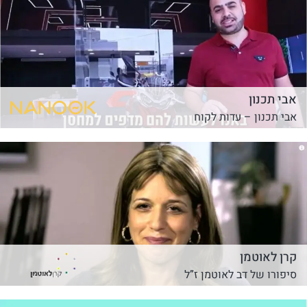
אבי תכנון
אבי תכנון – עדות לקוח
קרן לאוטמן
סיפורו של דב לאוטמן ז”ל