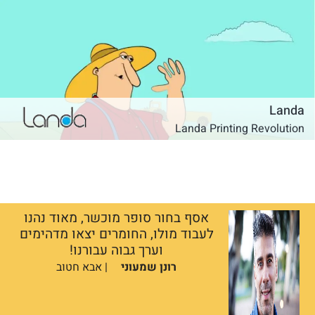
Landa
Landa Printing Revolution
אסף בחור סופר מוכשר, מאוד נהנו
לעבוד מולו, החומרים יצאו מדהימים
וערך גבוה עבורנו!
רונן שמעוני
| אבא חטוב