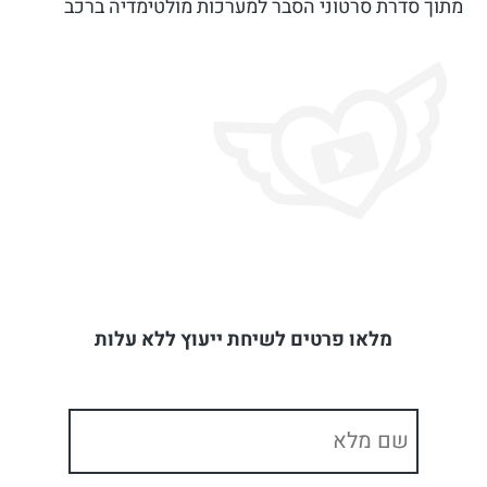
מתוך סדרת סרטוני הסבר למערכות מולטימדיה ברכב
מלאו פרטים לשיחת ייעוץ ללא עלות