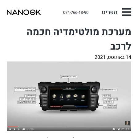
תפריט
074-766-13-90
מערכת מולטימדיה חכמה
לרכב
14 באוגוסט, 2021