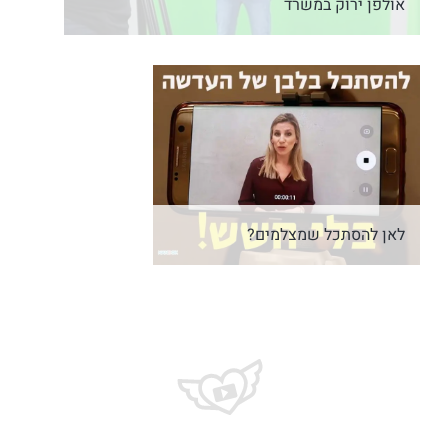
אולפן ירוק במשרד
לאן להסתכל שמצלמים?