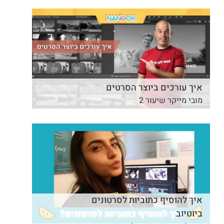
איך עורכים ביוצר הסרטים
מובי מייקר שיעור 2
איך להוסיף כתוביות לסרטונים
ביוטיוב