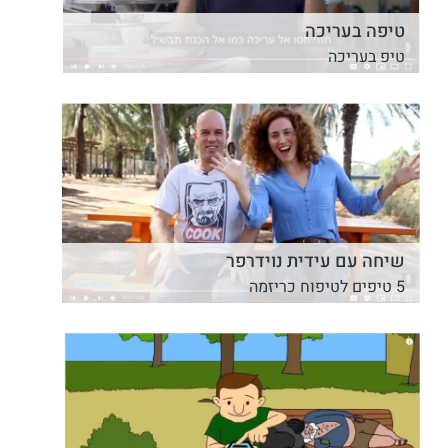
טיפה בעריכה
טיפ בעריכה
שיחה עם עידית נוידרפר
5 טיפים לטיפוח כריזמה