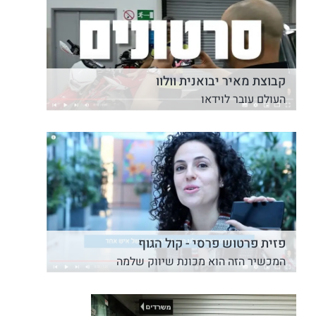
קבוצת מאיר יבואנית וולוו
העולם עובר לוידאו
פזית פרטוש פרסי - קול הגוף
המכשיר הזה הוא מכונת שיווק שלמה