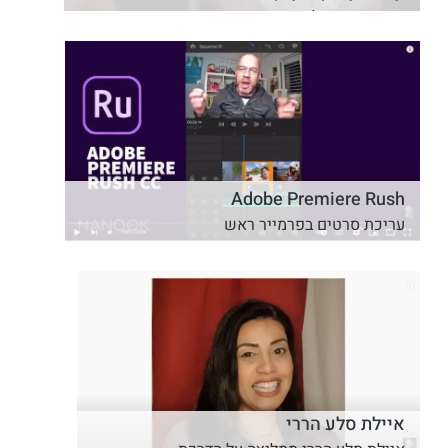
וידאו סטוריטלינג קארטה קיד
Adobe Premiere Rush
עריכת סרטים בפרמייר ראש
איילת סלע הררי