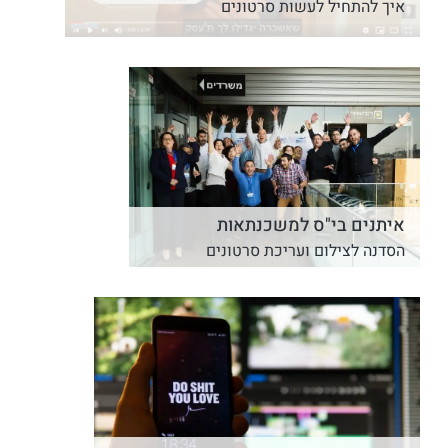
איך להתחיל לעשות סרטונים
איתנים בי"ס למשכנתאות
הסדנה לצילום ועריכת סרטונים