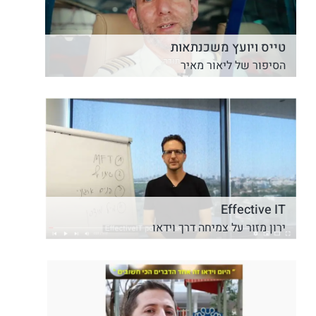
טייס ויועץ משכנתאות
הסיפור של ליאור מאיר
Effective IT
ירון מזור על צמיחה דרך וידאו