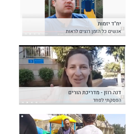
יח"ד יזמות
אנשים כל הזמן רוצים לראות
דנה רוזן - מדריכת הורים
הפסקתי לפחד