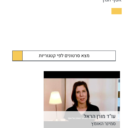
מצא סרטונים לפי קטגוריות
עו"ד מורן הראל
סמינר האומץ