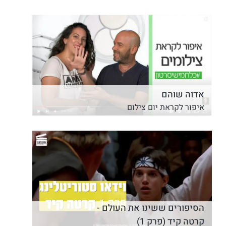
איך להוסיף כתוביות לסרטונים
אדוה שוהם
איפור לקראת יום צילום
הסיפורים ששינו את העולם -
קרטה קיד (פרק 1)