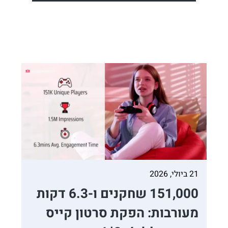
21 ביולי, 2026
151,000 שחקנים ו-6.3 דקות
מעורבות: הפקת סרטון קייס