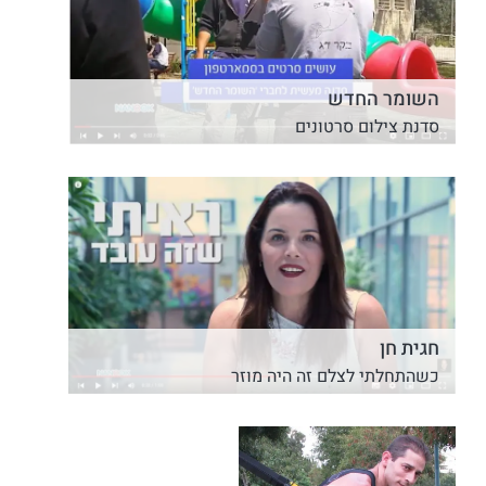
השומר החדש
סדנת צילום סרטונים
חגית חן
כשהתחלתי לצלם זה היה מוזר