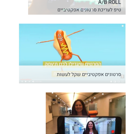
A/B ROLL
טיפ לעריכת סרטונים אפקטיביים
סרטונים אפקטיביים שקל לעשות