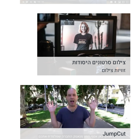
צילום סרטונים היסודות
זוויות צילום
JumpCut