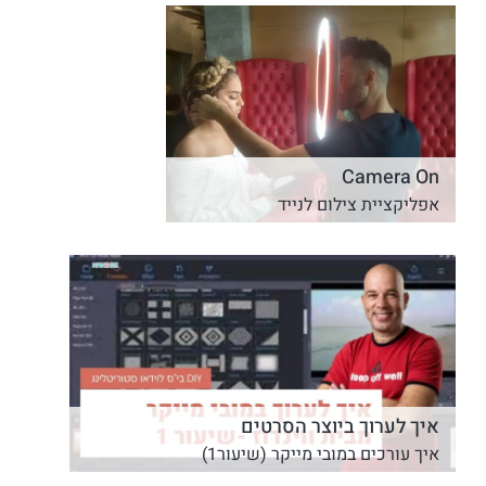
Camera On
אפליקציית צילום לנייד
איך לערוך ביוצר הסרטים
איך עורכים במובי מייקר (שיעור1)