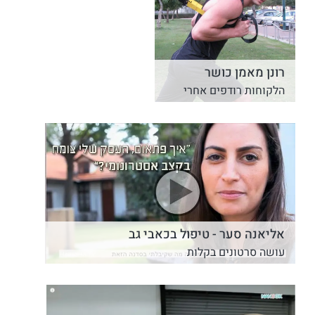
רונן מאמן כושר
הלקוחות רודפים אחרי
אליאנה סער - טיפול בכאבי גב
עושה סרטונים בקלות