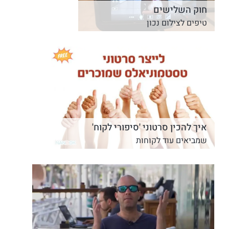
חוק השלישים
טיפים לצילום נכון
איך להכין סרטוני 'סיפורי לקוח'
שמביאים עוד לקוחות