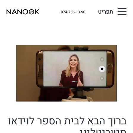
תפריט
074-766-13-90
ברוך הבא לבית הספר לוידאו
סטוריטלינג