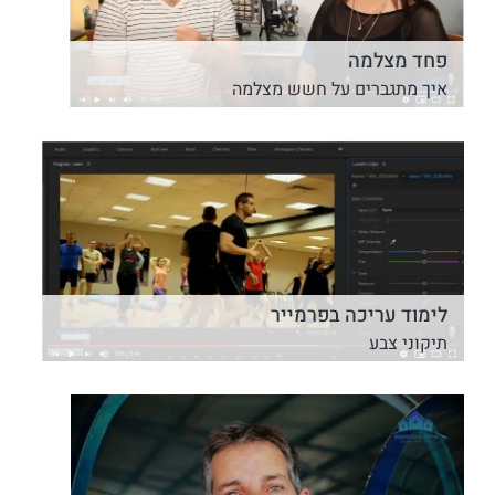
פחד מצלמה
איך מתגברים על חשש מצלמה
לימוד עריכה בפרמייר
תיקוני צבע