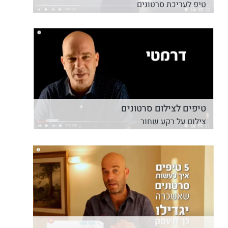
טיפ לעריכת סרטונים
טיפים לצילום סרטונים
צילום על רקע שחור