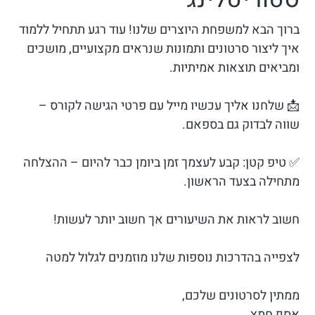
ברוך הבא למשפחת היוצרים שלנו! עוד רגע תתחיל ללמוד
איך ליצור סרטונים ותמונות שנראים מקצועיים, מושכים
ומביאים תוצאות אמיתיות.
📩 שלחנו אליך עכשיו מייל עם פרטי הגישה לקורס –
שווה לבדוק גם בספאם.
✅ טיפ קטן: קבע לעצמך זמן ביומן כבר להיום – ההצלחה
מתחילה בצעד הראשון.
חשוב לראות את השיעורים אך חשוב יותר לעשות!
לצפייה בהדרכות נוספות שלנו מוזמנים לגלול למטה
ממתין לסרטונים שלכם,
אסף חמץ