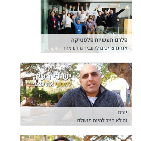
פלרם תעשיות פלסטיקה
אנחנו צריכים להעביר מידע מהר
יורם
זה לא חייב להיות מושלם