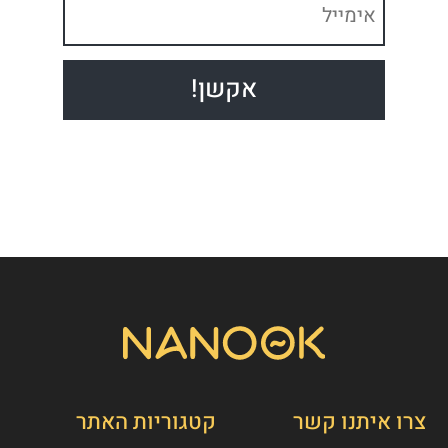
צרו איתנו קשר
קטגוריות האתר