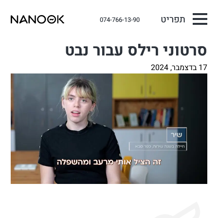
תפריט
074-766-13-90
סרטוני רילס עבור נבט
17 בדצמבר, 2024