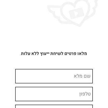
מלאו פרטים לשיחת ייעוץ ללא עלות