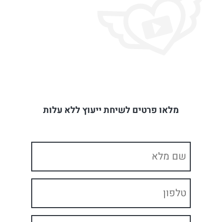
מלאו פרטים לשיחת ייעוץ ללא עלות