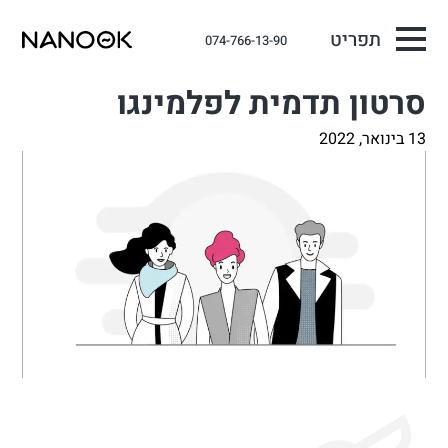
תפריט
074-766-13-90
סרטון תדמית לפלמינגו
13 בינואר, 2022