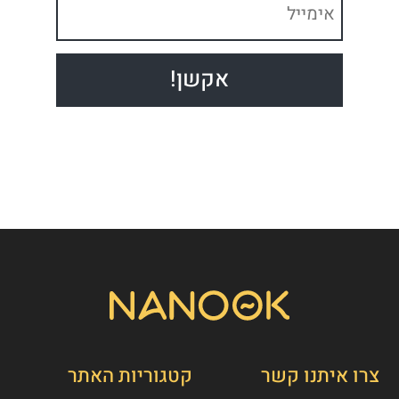
צרו איתנו קשר
קטגוריות האתר