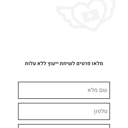
מלאו פרטים לשיחת ייעוץ ללא עלות