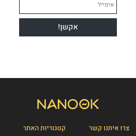
צרו איתנו קשר
קטגוריות האתר