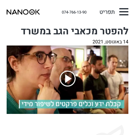
תפריט
074-766-13-90
להפטר מכאבי הגב במשרד
14 באוגוסט, 2021