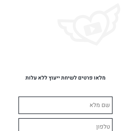
מלאו פרטים לשיחת ייעוץ ללא עלות