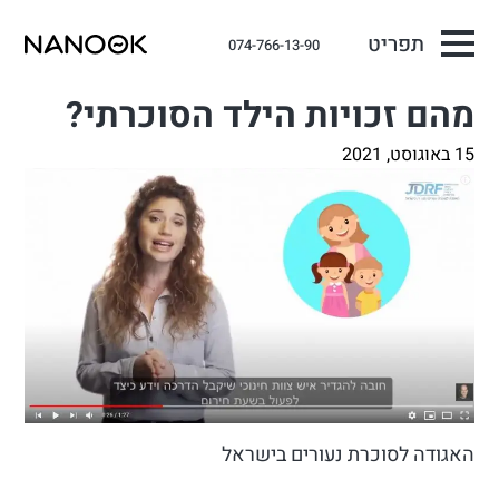
תפריט
074-766-13-90
מהם זכויות הילד הסוכרתי?
15 באוגוסט, 2021
האגודה לסוכרת נעורים בישראל