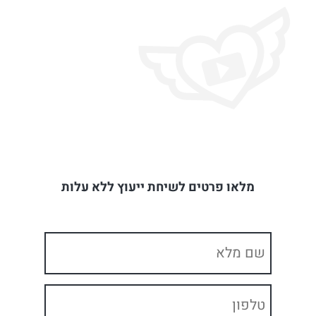
מלאו פרטים לשיחת ייעוץ ללא עלות