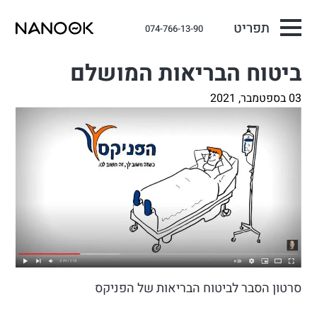
תפריט
074-766-13-90
ביטוח הבריאות המושלם
03 בספטמבר, 2021
סרטון הסבר לביטוח הבריאות של הפניקס