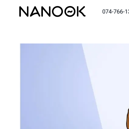
074-766-1