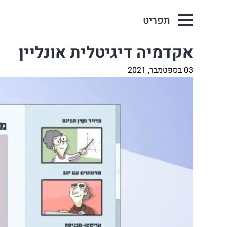
תפריט
אקדמיה דיגיטלית אונליין
03 בספטמבר, 2021