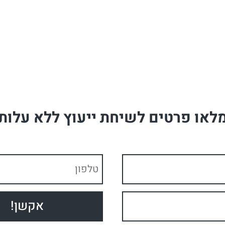
לאו פרטים לשיחת ייעוץ ללא עלות