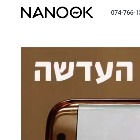
074-766-1