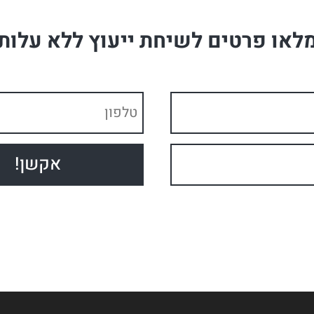
לאו פרטים לשיחת ייעוץ ללא עלות