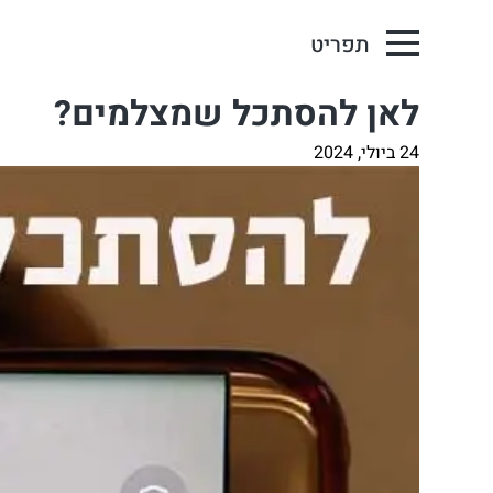
תפריט
לאן להסתכל שמצלמים?
24 ביולי, 2024