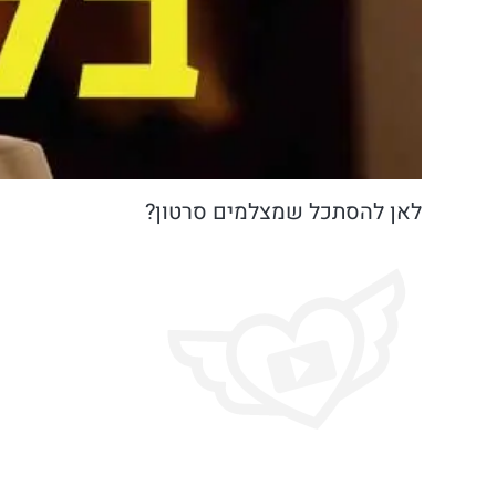
לאן להסתכל שמצלמים סרטון?