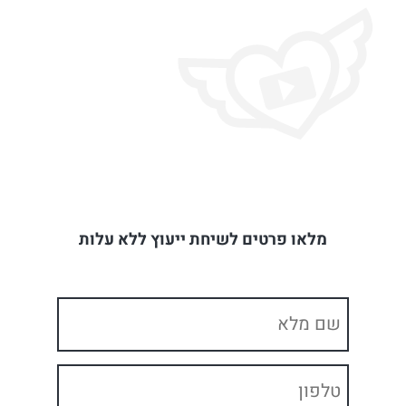
מלאו פרטים לשיחת ייעוץ ללא עלות