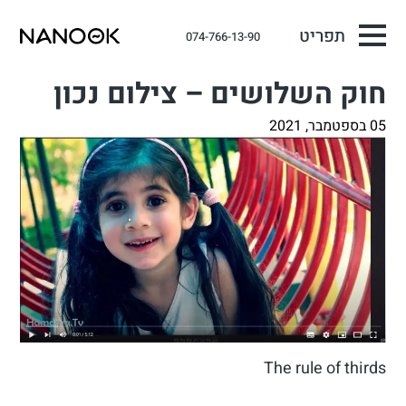
תפריט
074-766-13-90
חוק השלושים – צילום נכון
05 בספטמבר, 2021
The rule of thirds