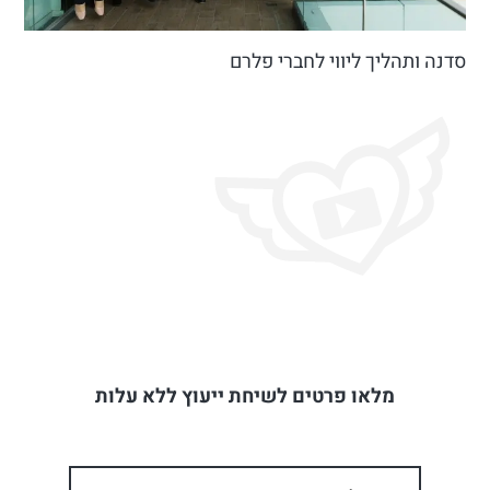
סדנה ותהליך ליווי לחברי פלרם
מלאו פרטים לשיחת ייעוץ ללא עלות