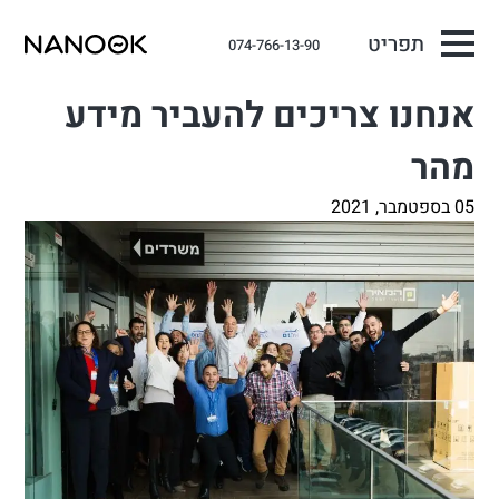
תפריט
074-766-13-90
אנחנו צריכים להעביר מידע
מהר
05 בספטמבר, 2021