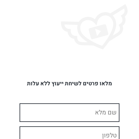
מלאו פרטים לשיחת ייעוץ ללא עלות